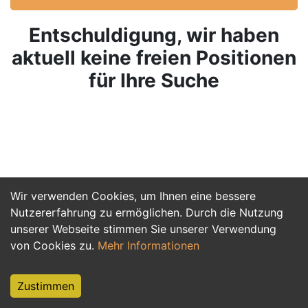
Entschuldigung, wir haben
aktuell keine freien Positionen
für Ihre Suche
Wir verwenden Cookies, um Ihnen eine bessere
Nutzererfahrung zu ermöglichen. Durch die Nutzung
unserer Webseite stimmen Sie unserer Verwendung
von Cookies zu.
Mehr Informationen
Zustimmen