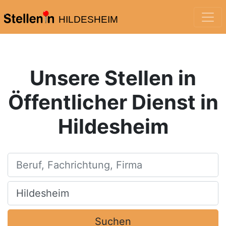
HILDESHEIM
Unsere Stellen in
Öffentlicher Dienst in
Hildesheim
Beruf, Fachrichtung, Firma
Ort, Stadt
Suchen