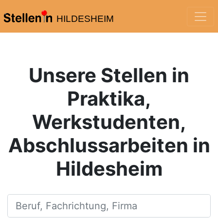
HILDESHEIM
Unsere Stellen in
Praktika,
Werkstudenten,
Abschlussarbeiten in
Hildesheim
Beruf, Fachrichtung, Firma