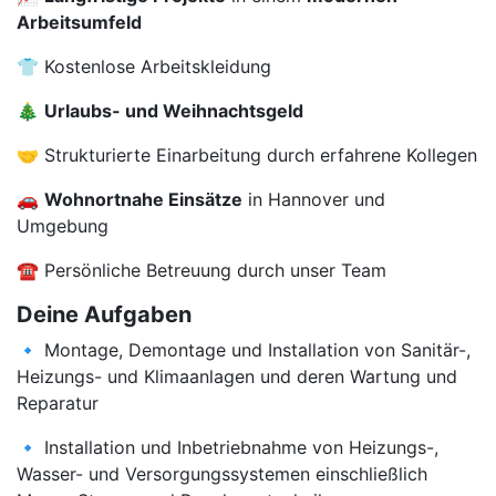
Arbeitsumfeld
👕 Kostenlose Arbeitskleidung
🎄
Urlaubs- und Weihnachtsgeld
🤝 Strukturierte Einarbeitung durch erfahrene Kollegen
🚗
Wohnortnahe Einsätze
in Hannover und
Umgebung
☎️ Persönliche Betreuung durch unser Team
Deine Aufgaben
🔹 Montage, Demontage und Installation von Sanitär-,
Heizungs- und Klimaanlagen und deren Wartung und
Reparatur
🔹 Installation und Inbetriebnahme von Heizungs-,
Wasser- und Versorgungssystemen einschließlich