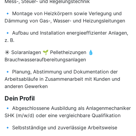
Mess-, Steuer- und Regelungstechnik
🔹 Montage von Heizkörpern sowie Verlegung und
Dämmung von Gas-, Wasser- und Heizungsleitungen
🔹 Aufbau und Installation energieeffizienter Anlagen,
z. B.
☀️ Solaranlagen 🌱 Pelletheizungen 💧
Brauchwasseraufbereitungsanlagen
🔹 Planung, Abstimmung und Dokumentation der
Arbeitsabläufe in Zusammenarbeit mit Kunden und
anderen Gewerken
Dein Profil
🔹 Abgeschlossene Ausbildung als Anlagenmechaniker
SHK (m/w/d) oder eine vergleichbare Qualifikation
🔹 Selbstständige und zuverlässige Arbeitsweise