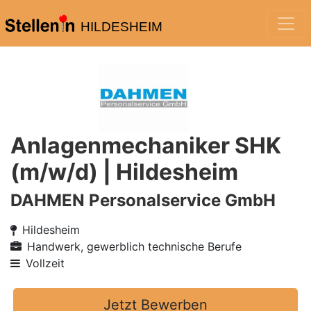
HILDESHEIM
Anlagenmechaniker SHK
(m/w/d) | Hildesheim
DAHMEN Personalservice GmbH
Hildesheim
Handwerk, gewerblich technische Berufe
Vollzeit
Jetzt Bewerben