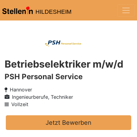
HILDESHEIM
Betriebselektriker m/w/d
PSH Personal Service
Hannover
Ingenieurberufe, Techniker
Vollzeit
Jetzt Bewerben