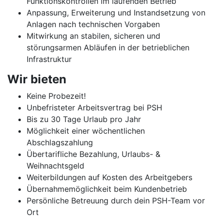
Funktionskontrollen im laufenden Betrieb
Anpassung, Erweiterung und Instandsetzung von
Anlagen nach technischen Vorgaben
Mitwirkung an stabilen, sicheren und
störungsarmen Abläufen in der betrieblichen
Infrastruktur
Wir bieten
Keine Probezeit!
Unbefristeter Arbeitsvertrag bei PSH
Bis zu 30 Tage Urlaub pro Jahr
Möglichkeit einer wöchentlichen
Abschlagszahlung
Übertarifliche Bezahlung, Urlaubs- &
Weihnachtsgeld
Weiterbildungen auf Kosten des Arbeitgebers
Übernahmemöglichkeit beim Kundenbetrieb
Persönliche Betreuung durch dein PSH-Team vor
Ort