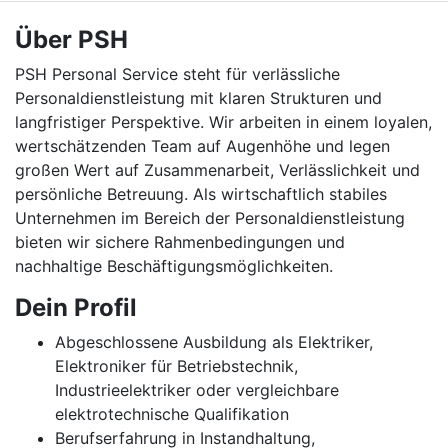
Über PSH
PSH Personal Service steht für verlässliche
Personaldienstleistung mit klaren Strukturen und
langfristiger Perspektive. Wir arbeiten in einem loyalen,
wertschätzenden Team auf Augenhöhe und legen
großen Wert auf Zusammenarbeit, Verlässlichkeit und
persönliche Betreuung. Als wirtschaftlich stabiles
Unternehmen im Bereich der Personaldienstleistung
bieten wir sichere Rahmenbedingungen und
nachhaltige Beschäftigungsmöglichkeiten.
Dein Profil
Abgeschlossene Ausbildung als Elektriker,
Elektroniker für Betriebstechnik,
Industrieelektriker oder vergleichbare
elektrotechnische Qualifikation
Berufserfahrung in Instandhaltung,