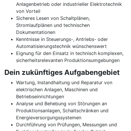
Anlagenbetrieb oder industrieller Elektrotechnik
von Vorteil
Sicheres Lesen von Schaltplänen,
Stromlaufplänen und technischen
Dokumentationen
Kenntnisse in Steuerungs-, Antriebs- oder
Automatisierungstechnik wünschenswert
Eignung für den Einsatz in technisch komplexen,
sicherheitsrelevanten Produktionsumgebungen
Dein zukünftiges Aufgabengebiet
Wartung, Instandhaltung und Reparatur von
elektrischen Anlagen, Maschinen und
Betriebseinrichtungen
Analyse und Behebung von Störungen an
Produktionsanlagen, Schaltschränken und
Energieversorgungssystemen
Durchführung von Prüfungen, Messungen und