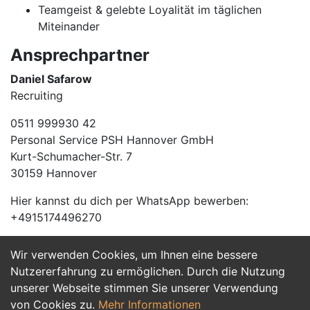
Teamgeist & gelebte Loyalität im täglichen
Miteinander
Ansprechpartner
Daniel Safarow
Recruiting
0511 999930 42
Personal Service PSH Hannover GmbH
Kurt-Schumacher-Str. 7
30159 Hannover
Hier kannst du dich per WhatsApp bewerben:
+4915174496270
Wir verwenden Cookies, um Ihnen eine bessere
Jetzt Bewerben
Nutzererfahrung zu ermöglichen. Durch die Nutzung
unserer Webseite stimmen Sie unserer Verwendung
von Cookies zu.
Mehr Informationen