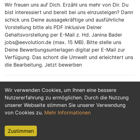
Wir freuen uns auf Dich. Erzähl uns mehr von Dir. Du
bist interessiert und bereit bei uns einzusteigen? Dann
schick uns Deine aussagekräftige und ausführliche
Vorstellung bitte als PDF inklusive Deiner
Gehaltsvorstellung per E-Mail z. Hd. Janina Bader
jobs@eevolution.de (max. 15 MB). Bitte stelle uns
Deine Bewerbungsunterlagen digital per E-Mail zur
Verfügung. Das schont die Umwelt und erleichtert uns
die Bearbeitung. Jetzt bewerben
Wir verwenden Cookies, um Ihnen eine bessere
Jetzt Bewerben
Nutzererfahrung zu ermöglichen. Durch die Nutzung
unserer Webseite stimmen Sie unserer Verwendung
von Cookies zu.
Mehr Informationen
Zustimmen