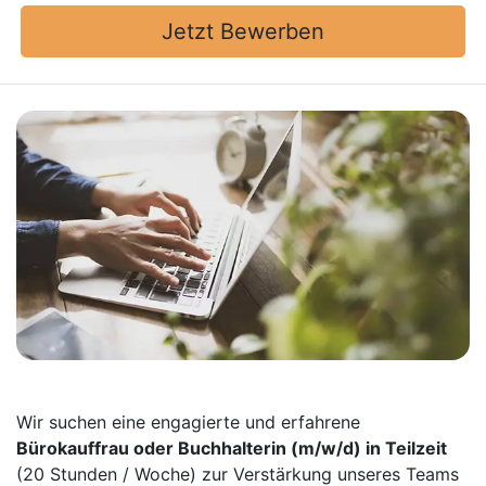
Jetzt Bewerben
Wir suchen eine engagierte und erfahrene
Bürokauffrau oder Buchhalterin
(m/w/d)
in Teilzeit
(20 Stunden / Woche) zur Verstärkung unseres Teams