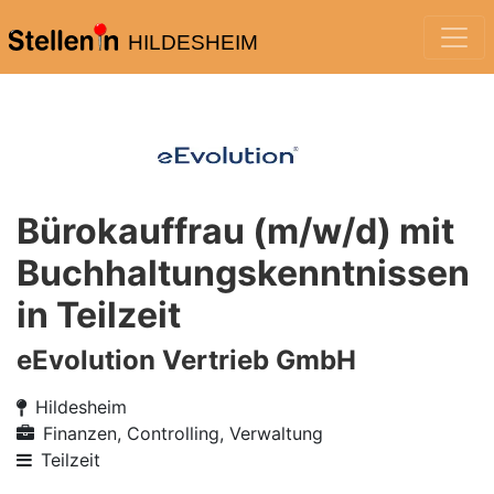
HILDESHEIM
Bürokauffrau (m/w/d) mit
Buchhaltungskenntnissen
in Teilzeit
eEvolution Vertrieb GmbH
Hildesheim
Finanzen, Controlling, Verwaltung
Teilzeit