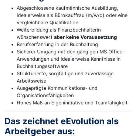
Abgeschlossene kaufmännische Ausbildung,
idealerweise als Bürokauffrau (m/w/d) oder eine
vergleichbare Qualifikation
Weiterbildung als Finanzbuchhalterin
wünschenswert
aber keine Voraussetzung
Berufserfahrung in der Buchhaltung
Sicherer Umgang mit den gängigen MS Office-
Anwendungen und idealerweise Kenntnisse in
Buchhaltungssoftware
Strukturierte, sorgfältige und zuverlässige
Arbeitsweise
Ausgeprägte Kommunikations- und
Organisationsfähigkeiten
Hohes Maß an Eigeninitiative und Teamfähigkeit
Das zeichnet eEvolution als
Arbeitgeber aus: