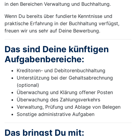
in den Bereichen Verwaltung und Buchhaltung.
Wenn Du bereits über fundierte Kenntnisse und
praktische Erfahrung in der Buchhaltung verfügst,
freuen wir uns sehr auf Deine Bewerbung.
Das sind Deine künftigen
Aufgabenbereiche:
Kreditoren- und Debitorenbuchhaltung
Unterstützung bei der Gehaltsabrechnung
(optional)
Überwachung und Klärung offener Posten
Überwachung des Zahlungsverkehrs
Verwaltung, Prüfung und Ablage von Belegen
Sonstige administrative Aufgaben
Das bringst Du mit: