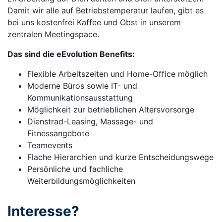
Damit wir alle auf Betriebstemperatur laufen, gibt es
bei uns kostenfrei Kaffee und Obst in unserem
zentralen Meetingspace.
Das sind die eEvolution Benefits:
Flexible Arbeitszeiten und Home-Office möglich
Moderne Büros sowie IT- und
Kommunikationsausstattung
Möglichkeit zur betrieblichen Altersvorsorge
Dienstrad-Leasing, Massage- und
Fitnessangebote
Teamevents
Flache Hierarchien und kurze Entscheidungswege
Persönliche und fachliche
Weiterbildungsmöglichkeiten
Interesse?