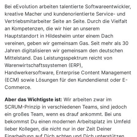
Bei eEvolution arbeiten talentierte Softwareentwickler,
kreative Macher und kundenorientierte Service- und
Vertriebsmitarbeiter Seite an Seite. Durch die Vielfalt
an Kompetenzen, die wir hier an unserem
Hauptstandort in Hildesheim unter einem Dach
vereinen, geben wir gemeinsam Gas. Seit mehr als 30
Jahren digitalisieren wir gemeinsam den deutschen
Mittelstand. Das Leistungsspektrum reicht von
Warenwirtschaftssystemen (ERP),
Handwerkersoftware, Enterprise Content Management
(ECM) sowie Lösungen für den Kundendienst oder E-
Commerce.
Aber das Wichtigste ist:
Wir arbeiten zwar im
SCRUM-Prinzip in verschiedenen Teams, sind jedoch
ein großes Team, wenn es drauf ankommt. Bei uns
bekommst Du einen modernen Arbeitsplatz im Umfeld
lieber Kollegen, die nicht nur in der Zeit Deiner
Einarbeitung auf Dich achten und Dich unterstützen.