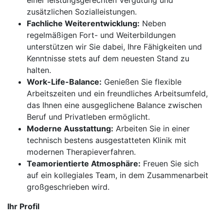
einer leistungsgerechten Vergütung und
zusätzlichen Sozialleistungen.
Fachliche Weiterentwicklung:
Neben
regelmäßigen Fort- und Weiterbildungen
unterstützen wir Sie dabei, Ihre Fähigkeiten und
Kenntnisse stets auf dem neuesten Stand zu
halten.
Work-Life-Balance:
Genießen Sie flexible
Arbeitszeiten und ein freundliches Arbeitsumfeld,
das Ihnen eine ausgeglichene Balance zwischen
Beruf und Privatleben ermöglicht.
Moderne Ausstattung:
Arbeiten Sie in einer
technisch bestens ausgestatteten Klinik mit
modernen Therapieverfahren.
Teamorientierte Atmosphäre:
Freuen Sie sich
auf ein kollegiales Team, in dem Zusammenarbeit
großgeschrieben wird.
Ihr Profil