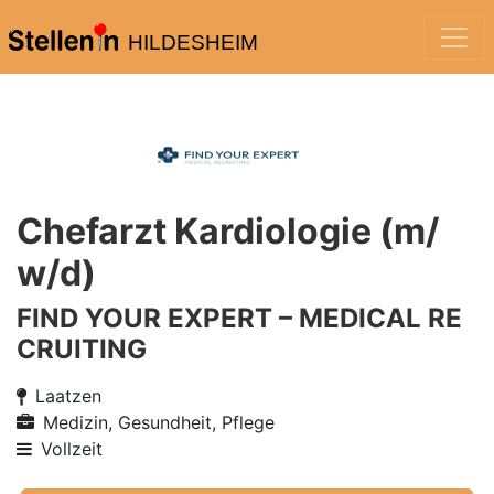
HILDESHEIM
Chefarzt Kardiologie (m/
w/d)
FIND YOUR EXPERT – MEDICAL RE
CRUITING
Laatzen
Medizin, Gesundheit, Pflege
Vollzeit