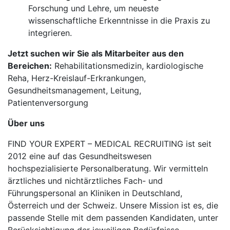
Forschung und Lehre, um neueste
wissenschaftliche Erkenntnisse in die Praxis zu
integrieren.
Jetzt suchen wir Sie als Mitarbeiter aus den
Bereichen:
Rehabilitationsmedizin, kardiologische
Reha, Herz-Kreislauf-Erkrankungen,
Gesundheitsmanagement, Leitung,
Patientenversorgung
Über uns
FIND YOUR EXPERT – MEDICAL RECRUITING ist seit
2012 eine auf das Gesundheitswesen
hochspezialisierte Personalberatung. Wir vermitteln
ärztliches und nichtärztliches Fach- und
Führungspersonal an Kliniken in Deutschland,
Österreich und der Schweiz. Unsere Mission ist es, die
passende Stelle mit dem passenden Kandidaten, unter