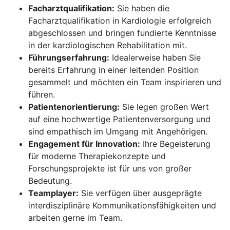
Facharztqualifikation:
Sie haben die
Facharztqualifikation in Kardiologie erfolgreich
abgeschlossen und bringen fundierte Kenntnisse
in der kardiologischen Rehabilitation mit.
Führungserfahrung:
Idealerweise haben Sie
bereits Erfahrung in einer leitenden Position
gesammelt und möchten ein Team inspirieren und
führen.
Patientenorientierung:
Sie legen großen Wert
auf eine hochwertige Patientenversorgung und
sind empathisch im Umgang mit Angehörigen.
Engagement für Innovation:
Ihre Begeisterung
für moderne Therapiekonzepte und
Forschungsprojekte ist für uns von großer
Bedeutung.
Teamplayer:
Sie verfügen über ausgeprägte
interdisziplinäre Kommunikationsfähigkeiten und
arbeiten gerne im Team.