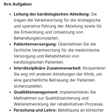
Ihre Aufgaben
Leitung der kardiologischen Abteilung:
Sie
tragen die Verantwortung für die strategische
und operative Führung der Abteilung sowie für
die Entwicklung und Umsetzung von
Behandlungskonzepten.
Patientenversorgung:
Übernehmen Sie die
fachliche Verantwortung für die medizinische
Versorgung und Rehabilitation von
kardiologischen Patienten.
Interdisziplinäre Zusammenarbeit:
Kooperieren
Sie eng mit anderen Abteilungen der Klinik, um
eine ganzheitliche Betreuung der Patienten
sicherzustellen.
Qualitätsmanagement:
Implementieren Sie
Maßnahmen zur Qualitätssicherung und
Weiterentwicklung der rehabilitativen Prozesse.
Forschung und Lehre:
Beteiligung an klinischer