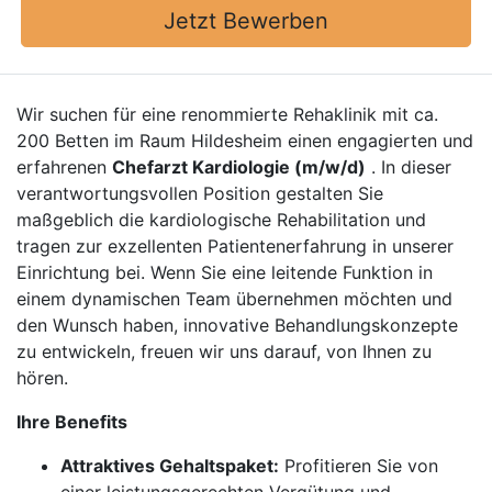
Jetzt Bewerben
Wir suchen für eine renommierte Rehaklinik mit ca.
200 Betten im Raum Hildesheim einen engagierten und
erfahrenen
Chefarzt Kardiologie (m/w/d)
. In dieser
verantwortungsvollen Position gestalten Sie
maßgeblich die kardiologische Rehabilitation und
tragen zur exzellenten Patientenerfahrung in unserer
Einrichtung bei. Wenn Sie eine leitende Funktion in
einem dynamischen Team übernehmen möchten und
den Wunsch haben, innovative Behandlungskonzepte
zu entwickeln, freuen wir uns darauf, von Ihnen zu
hören.
Ihre Benefits
Attraktives Gehaltspaket:
Profitieren Sie von