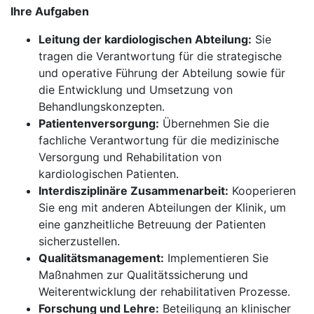
Ihre Aufgaben
Leitung der kardiologischen Abteilung:
Sie
tragen die Verantwortung für die strategische
und operative Führung der Abteilung sowie für
die Entwicklung und Umsetzung von
Behandlungskonzepten.
Patientenversorgung:
Übernehmen Sie die
fachliche Verantwortung für die medizinische
Versorgung und Rehabilitation von
kardiologischen Patienten.
Interdisziplinäre Zusammenarbeit:
Kooperieren
Sie eng mit anderen Abteilungen der Klinik, um
eine ganzheitliche Betreuung der Patienten
sicherzustellen.
Qualitätsmanagement:
Implementieren Sie
Maßnahmen zur Qualitätssicherung und
Weiterentwicklung der rehabilitativen Prozesse.
Forschung und Lehre:
Beteiligung an klinischer