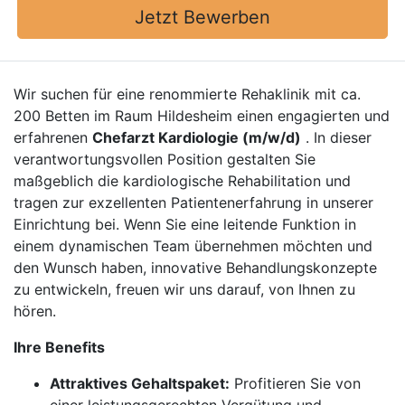
Jetzt Bewerben
Wir suchen für eine renommierte Rehaklinik mit ca.
200 Betten im Raum Hildesheim einen engagierten und
erfahrenen
Chefarzt Kardiologie (m/w/d)
. In dieser
verantwortungsvollen Position gestalten Sie
maßgeblich die kardiologische Rehabilitation und
tragen zur exzellenten Patientenerfahrung in unserer
Einrichtung bei. Wenn Sie eine leitende Funktion in
einem dynamischen Team übernehmen möchten und
den Wunsch haben, innovative Behandlungskonzepte
zu entwickeln, freuen wir uns darauf, von Ihnen zu
hören.
Ihre Benefits
Attraktives Gehaltspaket:
Profitieren Sie von