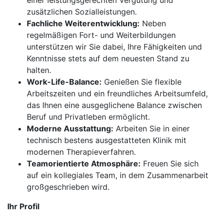
einer leistungsgerechten Vergütung und
zusätzlichen Sozialleistungen.
Fachliche Weiterentwicklung:
Neben
regelmäßigen Fort- und Weiterbildungen
unterstützen wir Sie dabei, Ihre Fähigkeiten und
Kenntnisse stets auf dem neuesten Stand zu
halten.
Work-Life-Balance:
Genießen Sie flexible
Arbeitszeiten und ein freundliches Arbeitsumfeld,
das Ihnen eine ausgeglichene Balance zwischen
Beruf und Privatleben ermöglicht.
Moderne Ausstattung:
Arbeiten Sie in einer
technisch bestens ausgestatteten Klinik mit
modernen Therapieverfahren.
Teamorientierte Atmosphäre:
Freuen Sie sich
auf ein kollegiales Team, in dem Zusammenarbeit
großgeschrieben wird.
Ihr Profil