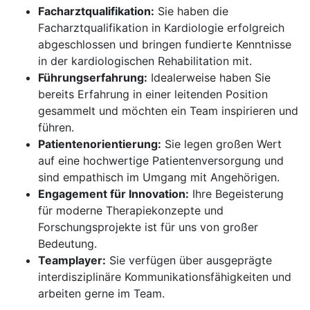
Facharztqualifikation:
Sie haben die
Facharztqualifikation in Kardiologie erfolgreich
abgeschlossen und bringen fundierte Kenntnisse
in der kardiologischen Rehabilitation mit.
Führungserfahrung:
Idealerweise haben Sie
bereits Erfahrung in einer leitenden Position
gesammelt und möchten ein Team inspirieren und
führen.
Patientenorientierung:
Sie legen großen Wert
auf eine hochwertige Patientenversorgung und
sind empathisch im Umgang mit Angehörigen.
Engagement für Innovation:
Ihre Begeisterung
für moderne Therapiekonzepte und
Forschungsprojekte ist für uns von großer
Bedeutung.
Teamplayer:
Sie verfügen über ausgeprägte
interdisziplinäre Kommunikationsfähigkeiten und
arbeiten gerne im Team.