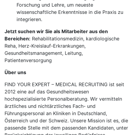
Forschung und Lehre, um neueste
wissenschaftliche Erkenntnisse in die Praxis zu
integrieren.
Jetzt suchen wir Sie als Mitarbeiter aus den
Bereichen:
Rehabilitationsmedizin, kardiologische
Reha, Herz-Kreislauf-Erkrankungen,
Gesundheitsmanagement, Leitung,
Patientenversorgung
Über uns
FIND YOUR EXPERT – MEDICAL RECRUITING ist seit
2012 eine auf das Gesundheitswesen
hochspezialisierte Personalberatung. Wir vermitteln
ärztliches und nichtärztliches Fach- und
Führungspersonal an Kliniken in Deutschland,
Österreich und der Schweiz. Unsere Mission ist es, die
passende Stelle mit dem passenden Kandidaten, unter