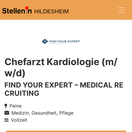
HILDESHEIM
Chefarzt Kardiologie (m/
w/d)
FIND YOUR EXPERT – MEDICAL RE
CRUITING
Peine
Medizin, Gesundheit, Pflege
Vollzeit