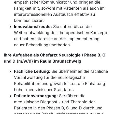
empathischer Kommunikator und bringen die
Fähigkeit mit, sowohl mit Patienten als auch im
interprofessionellen Austausch effektiv zu
kommunizieren.
Innovationsfreude:
Sie unterstützen die
Weiterentwicklung der therapeutischen Konzepte
und haben Interesse an der Implementierung
neuer Behandlungsmethoden.
Ihre Aufgaben als Chefarzt Neurologie / Phase B, C
und D (m/w/d) im Raum Braunschweig
Fachliche Leitung:
Sie übernehmen die fachliche
Verantwortung für die neurologische
Rehabilitation und gewährleisten die Einhaltung
hoher medizinischer Standards.
Patientenversorgung:
Sie führen die
medizinische Diagnostik und Therapie der
Patienten in den Phasen B, C und D durch und