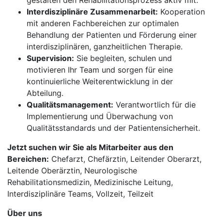
gestalten den Rehabilitationsprozess aktiv mit.
Interdisziplinäre Zusammenarbeit:
Kooperation
mit anderen Fachbereichen zur optimalen
Behandlung der Patienten und Förderung einer
interdisziplinären, ganzheitlichen Therapie.
Supervision:
Sie begleiten, schulen und
motivieren Ihr Team und sorgen für eine
kontinuierliche Weiterentwicklung in der
Abteilung.
Qualitätsmanagement:
Verantwortlich für die
Implementierung und Überwachung von
Qualitätsstandards und der Patientensicherheit.
Jetzt suchen wir Sie als Mitarbeiter aus den
Bereichen:
Chefarzt, Chefärztin, Leitender Oberarzt,
Leitende Oberärztin, Neurologische
Rehabilitationsmedizin, Medizinische Leitung,
Interdisziplinäre Teams, Vollzeit, Teilzeit
Über uns