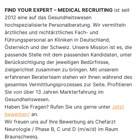
FIND YOUR EXPERT – MEDICAL RECRUITING
ist seit
2012 eine auf das Gesundheitswesen
hochspezialisierte Personalberatung. Wir vermitteln
ärztliches und nichtärztliches Fach- und
Führungspersonal an Kliniken in Deutschland,
Österreich und der Schweiz. Unsere Mission ist es, die
passende Stelle mit dem passenden Kandidaten, unter
Berücksichtigung der jeweiligen Bedürfnisse,
zielgerichtet zusammen zu bringen. Mit unserem
erfahrenen Beraterteam stehen wir Ihnen während des
gesamtes Vermittlungsprozesses zur Seite. Profitieren
Sie von über 13 Jahren Markterfahrung im
Gesundheitswesen.
Haben Sie Fragen? Rufen Sie uns gerne unter
Jetzt
bewerben!
an.
Wir freuen uns auf Ihre Bewerbung als Chefarzt
Neurologie / Phase B, C und D (m/w/d) im Raum
Braunschweig.