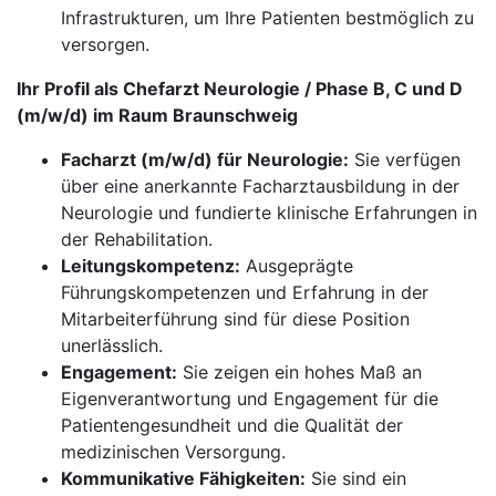
Infrastrukturen, um Ihre Patienten bestmöglich zu
versorgen.
Ihr Profil als Chefarzt Neurologie / Phase B, C und D
(m/w/d) im Raum Braunschweig
Facharzt (m/w/d) für Neurologie:
Sie verfügen
über eine anerkannte Facharztausbildung in der
Neurologie und fundierte klinische Erfahrungen in
der Rehabilitation.
Leitungskompetenz:
Ausgeprägte
Führungskompetenzen und Erfahrung in der
Mitarbeiterführung sind für diese Position
unerlässlich.
Engagement:
Sie zeigen ein hohes Maß an
Eigenverantwortung und Engagement für die
Patientengesundheit und die Qualität der
medizinischen Versorgung.
Kommunikative Fähigkeiten:
Sie sind ein