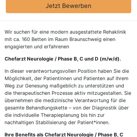
Jetzt Bewerben
Wir suchen für eine modern ausgestattete Rehaklinik
mit ca. 160 Betten im Raum Braunschweig einen
engagierten und erfahrenen
Chefarzt Neurologie / Phase B, C und D (m/w/d).
In dieser verantwortungsvollen Position haben Sie die
Möglichkeit, der Patientinnen und Patienten auf ihrem
Weg zur Genesung maßgeblich zu unterstützen und
die therapeutischen Prozesse aktiv mitzugestalten. Sie
übernehmen die medizinische Verantwortung für die
gesamte Behandlungskette – von der Diagnostik über
die individuelle Therapieplanung bis hin zur
nachhaltigen Stabilisierung der Patient*innen.
Ihre Benefits als Chefarzt Neurologie / Phase B, C