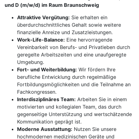
und D (m/w/d) im Raum Braunschweig
Attraktive Vergütung:
Sie erhalten ein
überdurchschnittliches Gehalt sowie weitere
finanzielle Anreize und Zusatzleistungen.
Work-Life-Balance:
Eine hervorragende
Vereinbarkeit von Berufs- und Privatleben durch
geregelte Arbeitszeiten und eine unaufgeregte
Umgebung.
Fort- und Weiterbildung:
Wir fördern Ihre
berufliche Entwicklung durch regelmäßige
Fortbildungsmöglichkeiten und die Teilnahme an
Fachkongressen.
Interdisziplinäres Team:
Arbeiten Sie in einem
motivierten und kollegialen Team, das durch
gegenseitige Unterstützung und wertschätzende
Kommunikation geprägt ist.
Moderne Ausstattung:
Nutzen Sie unsere
hochmodernen medizinischen Geräte und