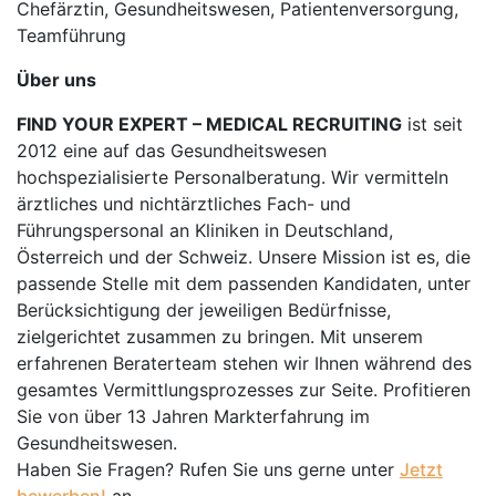
Chefärztin, Gesundheitswesen, Patientenversorgung,
Teamführung
Über uns
FIND YOUR EXPERT – MEDICAL RECRUITING
ist seit
2012 eine auf das Gesundheitswesen
hochspezialisierte Personalberatung. Wir vermitteln
ärztliches und nichtärztliches Fach- und
Führungspersonal an Kliniken in Deutschland,
Österreich und der Schweiz. Unsere Mission ist es, die
passende Stelle mit dem passenden Kandidaten, unter
Berücksichtigung der jeweiligen Bedürfnisse,
zielgerichtet zusammen zu bringen. Mit unserem
erfahrenen Beraterteam stehen wir Ihnen während des
gesamtes Vermittlungsprozesses zur Seite. Profitieren
Sie von über 13 Jahren Markterfahrung im
Gesundheitswesen.
Haben Sie Fragen? Rufen Sie uns gerne unter
Jetzt