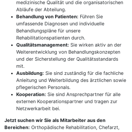
medizinische Qualität und die organisatorischen
Abläufe der Abteilung.
Behandlung von Patienten:
Führen Sie
umfassende Diagnosen und individuelle
Behandlungspläne für unsere
Rehabilitationspatienten durch.
Qualitätsmanagement:
Sie wirken aktiv an der
Weiterentwicklung von Behandlungskonzepten
und der Sicherstellung der Qualitätsstandards
mit.
Ausbildung:
Sie sind zuständig für die fachliche
Anleitung und Weiterbildung des ärztlichen sowie
pflegerischen Personals.
Kooperation:
Sie sind Ansprechpartner für alle
externen Kooperationspartner und tragen zur
Netzwerkarbeit bei.
Jetzt suchen wir Sie als Mitarbeiter aus den
Bereichen:
Orthopädische Rehabilitation, Chefarzt,