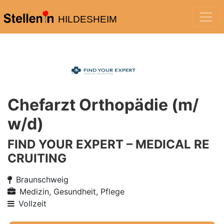
HILDESHEIM
Chefarzt Orthopädie (m/
w/d)
FIND YOUR EXPERT – MEDICAL RE
CRUITING
Braunschweig
Medizin, Gesundheit, Pflege
Vollzeit