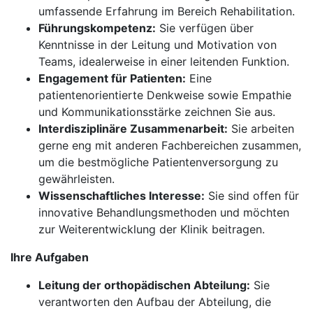
umfassende Erfahrung im Bereich Rehabilitation.
Führungskompetenz:
Sie verfügen über
Kenntnisse in der Leitung und Motivation von
Teams, idealerweise in einer leitenden Funktion.
Engagement für Patienten:
Eine
patientenorientierte Denkweise sowie Empathie
und Kommunikationsstärke zeichnen Sie aus.
Interdisziplinäre Zusammenarbeit:
Sie arbeiten
gerne eng mit anderen Fachbereichen zusammen,
um die bestmögliche Patientenversorgung zu
gewährleisten.
Wissenschaftliches Interesse:
Sie sind offen für
innovative Behandlungsmethoden und möchten
zur Weiterentwicklung der Klinik beitragen.
Ihre Aufgaben
Leitung der orthopädischen Abteilung:
Sie
verantworten den Aufbau der Abteilung, die