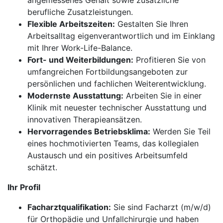
angemessenes Gehalt sowie zusätzliche
berufliche Zusatzleistungen.
Flexible Arbeitszeiten:
Gestalten Sie Ihren
Arbeitsalltag eigenverantwortlich und im Einklang
mit Ihrer Work-Life-Balance.
Fort- und Weiterbildungen:
Profitieren Sie von
umfangreichen Fortbildungsangeboten zur
persönlichen und fachlichen Weiterentwicklung.
Modernste Ausstattung:
Arbeiten Sie in einer
Klinik mit neuester technischer Ausstattung und
innovativen Therapieansätzen.
Hervorragendes Betriebsklima:
Werden Sie Teil
eines hochmotivierten Teams, das kollegialen
Austausch und ein positives Arbeitsumfeld
schätzt.
Ihr Profil
Facharztqualifikation:
Sie sind Facharzt (m/w/d)
für Orthopädie und Unfallchirurgie und haben