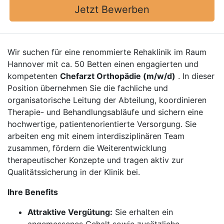
Jetzt Bewerben
Wir suchen für eine renommierte Rehaklinik im Raum
Hannover mit ca. 50 Betten einen engagierten und
kompetenten
Chefarzt Orthopädie (m/w/d)
. In dieser
Position übernehmen Sie die fachliche und
organisatorische Leitung der Abteilung, koordinieren
Therapie- und Behandlungsabläufe und sichern eine
hochwertige, patientenorientierte Versorgung. Sie
arbeiten eng mit einem interdisziplinären Team
zusammen, fördern die Weiterentwicklung
therapeutischer Konzepte und tragen aktiv zur
Qualitätssicherung in der Klinik bei.
Ihre Benefits
Attraktive Vergütung:
Sie erhalten ein