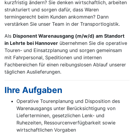
kurzfristig ändern? Sie denken wirtschaftlich, arbeiten
strukturiert und sorgen dafür, dass Waren
termingerecht beim Kunden ankommen? Dann
verstärken Sie unser Team in der Transportlogistik.
Als
Disponent Warenausgang
(m/w/d)
am Standort
in Lehrte bei Hannover
übernehmen Sie die operative
Touren- und Einsatzplanung und sorgen gemeinsam
mit Fahrpersonal, Speditionen und internen
Fachbereichen für einen reibungslosen Ablauf unserer
täglichen Auslieferungen.
Ihre Aufgaben
Operative Tourenplanung und Disposition des
Warenausgangs unter Berücksichtigung von
Lieferterminen, gesetzlichen Lenk- und
Ruhezeiten, Ressourcenverfügbarkeit sowie
wirtschaftlichen Vorgaben