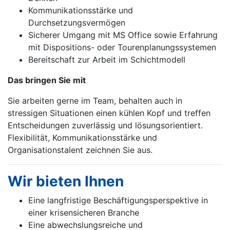
Kommunikationsstärke und
Durchsetzungsvermögen
Sicherer Umgang mit MS Office sowie Erfahrung
mit Dispositions- oder Tourenplanungssystemen
Bereitschaft zur Arbeit im Schichtmodell
Das bringen Sie mit
Sie arbeiten gerne im Team, behalten auch in
stressigen Situationen einen kühlen Kopf und treffen
Entscheidungen zuverlässig und lösungsorientiert.
Flexibilität, Kommunikationsstärke und
Organisationstalent zeichnen Sie aus.
Wir bieten Ihnen
Eine langfristige Beschäftigungsperspektive in
einer krisensicheren Branche
Eine abwechslungsreiche und