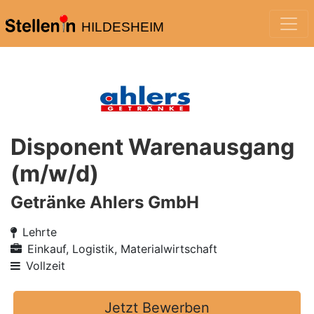
HILDESHEIM
Disponent Warenausgang
(m/w/d)
Getränke Ahlers GmbH
Lehrte
Einkauf, Logistik, Materialwirtschaft
Vollzeit
Jetzt Bewerben