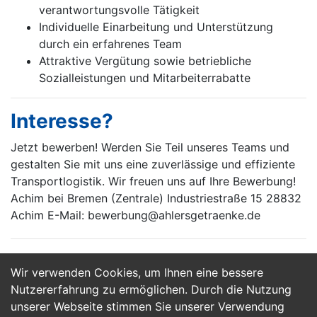
verantwortungsvolle Tätigkeit
Individuelle Einarbeitung und Unterstützung
durch ein erfahrenes Team
Attraktive Vergütung sowie betriebliche
Sozialleistungen und Mitarbeiterrabatte
Interesse?
Jetzt bewerben! Werden Sie Teil unseres Teams und
gestalten Sie mit uns eine zuverlässige und effiziente
Transportlogistik. Wir freuen uns auf Ihre Bewerbung!
Achim bei Bremen (Zentrale) Industriestraße 15 28832
Achim E-Mail: bewerbung@ahlersgetraenke.de
Wir verwenden Cookies, um Ihnen eine bessere
Jetzt Bewerben
Nutzererfahrung zu ermöglichen. Durch die Nutzung
unserer Webseite stimmen Sie unserer Verwendung