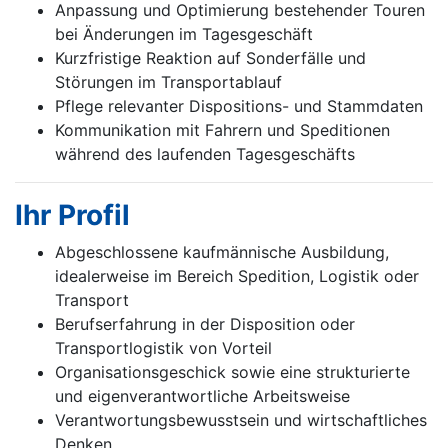
Anpassung und Optimierung bestehender Touren
bei Änderungen im Tagesgeschäft
Kurzfristige Reaktion auf Sonderfälle und
Störungen im Transportablauf
Pflege relevanter Dispositions- und Stammdaten
Kommunikation mit Fahrern und Speditionen
während des laufenden Tagesgeschäfts
Ihr Profil
Abgeschlossene kaufmännische Ausbildung,
idealerweise im Bereich Spedition, Logistik oder
Transport
Berufserfahrung in der Disposition oder
Transportlogistik von Vorteil
Organisationsgeschick sowie eine strukturierte
und eigenverantwortliche Arbeitsweise
Verantwortungsbewusstsein und wirtschaftliches
Denken