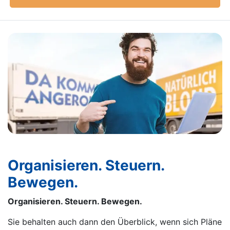
Organisieren. Steuern.
Bewegen.
Organisieren. Steuern. Bewegen.
Sie behalten auch dann den Überblick, wenn sich Pläne