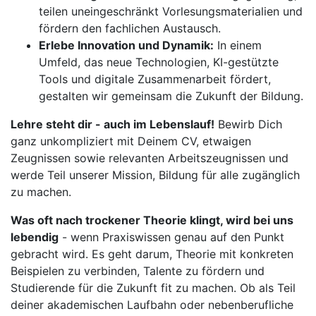
teilen uneingeschränkt Vorlesungsmaterialien und
fördern den fachlichen Austausch.
Erlebe Innovation und Dynamik:
In einem
Umfeld, das neue Technologien, KI-gestützte
Tools und digitale Zusammenarbeit fördert,
gestalten wir gemeinsam die Zukunft der Bildung.
Lehre steht dir - auch im Lebenslauf!
Bewirb Dich
ganz unkompliziert mit Deinem CV, etwaigen
Zeugnissen sowie relevanten Arbeitszeugnissen und
werde Teil unserer Mission, Bildung für alle zugänglich
zu machen.
Was oft nach trockener Theorie klingt, wird bei uns
lebendig
- wenn Praxiswissen genau auf den Punkt
gebracht wird. Es geht darum, Theorie mit konkreten
Beispielen zu verbinden, Talente zu fördern und
Studierende für die Zukunft fit zu machen. Ob als Teil
deiner akademischen Laufbahn oder nebenberufliche