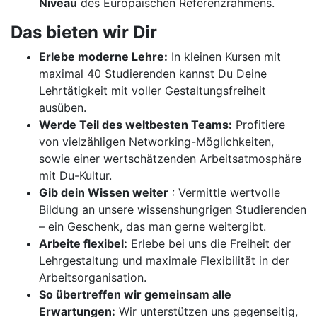
Niveau
des Europäischen Referenzrahmens.
Das bieten wir Dir
Erlebe moderne Lehre:
In kleinen Kursen mit
maximal 40 Studierenden kannst Du Deine
Lehrtätigkeit mit voller Gestaltungsfreiheit
ausüben.
Werde Teil des weltbesten Teams:
Profitiere
von vielzähligen Networking-Möglichkeiten,
sowie einer wertschätzenden Arbeitsatmosphäre
mit Du-Kultur.
Gib dein Wissen weiter
: Vermittle wertvolle
Bildung an unsere wissenshungrigen Studierenden
– ein Geschenk, das man gerne weitergibt.
Arbeite flexibel:
Erlebe bei uns die Freiheit der
Lehrgestaltung und maximale Flexibilität in der
Arbeitsorganisation.
So übertreffen wir gemeinsam alle
Erwartungen:
Wir unterstützen uns gegenseitig,