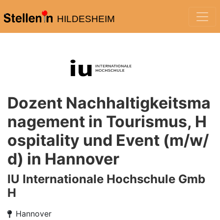
HILDESHEIM
Dozent Nachhaltigkeitsma
nagement in Tourismus, H
ospitality und Event (m/w/
d) in Hannover
IU Internationale Hochschule Gmb
H
Hannover