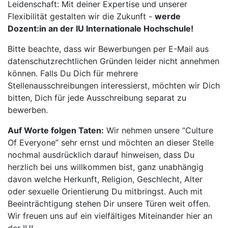
Leidenschaft: Mit deiner Expertise und unserer
Flexibilität gestalten wir die Zukunft -
werde
Dozent:in an der IU Internationale Hochschule!
Bitte beachte, dass wir Bewerbungen per E-Mail aus
datenschutzrechtlichen Gründen leider nicht annehmen
können. Falls Du Dich für mehrere
Stellenausschreibungen interessierst, möchten wir Dich
bitten, Dich für jede Ausschreibung separat zu
bewerben.
Auf Worte folgen Taten:
Wir nehmen unsere “Culture
Of Everyone” sehr ernst und möchten an dieser Stelle
nochmal ausdrücklich darauf hinweisen, dass Du
herzlich bei uns willkommen bist, ganz unabhängig
davon welche Herkunft, Religion, Geschlecht, Alter
oder sexuelle Orientierung Du mitbringst. Auch mit
Beeinträchtigung stehen Dir unsere Türen weit offen.
Wir freuen uns auf ein vielfältiges Miteinander hier an