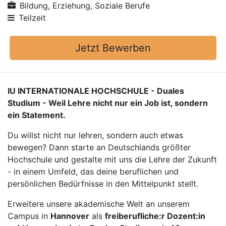
Bildung, Erziehung, Soziale Berufe
Teilzeit
Jetzt Bewerben
IU INTERNATIONALE HOCHSCHULE - Duales
Studium - Weil Lehre nicht nur ein Job ist, sondern
ein Statement.
Du willst nicht nur lehren, sondern auch etwas
bewegen? Dann starte an Deutschlands größter
Hochschule und gestalte mit uns die Lehre der Zukunft
- in einem Umfeld, das deine beruflichen und
persönlichen Bedürfnisse in den Mittelpunkt stellt.
Erweitere unsere akademische Welt an unserem
Campus in
Hannover
als
freiberufliche:r Dozent:in