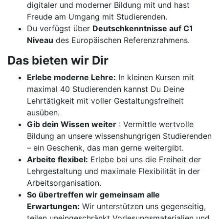
digitaler und moderner Bildung mit und hast
Freude am Umgang mit Studierenden.
Du verfügst über
Deutschkenntnisse auf C1
Niveau
des Europäischen Referenzrahmens.
Das bieten wir Dir
Erlebe moderne Lehre:
In kleinen Kursen mit
maximal 40 Studierenden kannst Du Deine
Lehrtätigkeit mit voller Gestaltungsfreiheit
ausüben.
Gib dein Wissen weiter
: Vermittle wertvolle
Bildung an unsere wissenshungrigen Studierenden
– ein Geschenk, das man gerne weitergibt.
Arbeite flexibel:
Erlebe bei uns die Freiheit der
Lehrgestaltung und maximale Flexibilität in der
Arbeitsorganisation.
So übertreffen wir gemeinsam alle
Erwartungen:
Wir unterstützen uns gegenseitig,
teilen uneingeschränkt Vorlesungsmaterialien und