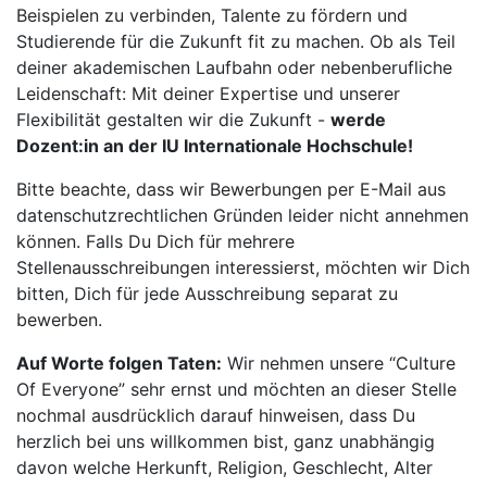
Beispielen zu verbinden, Talente zu fördern und
Studierende für die Zukunft fit zu machen. Ob als Teil
deiner akademischen Laufbahn oder nebenberufliche
Leidenschaft: Mit deiner Expertise und unserer
Flexibilität gestalten wir die Zukunft -
werde
Dozent:in an der IU Internationale Hochschule!
Bitte beachte, dass wir Bewerbungen per E-Mail aus
datenschutzrechtlichen Gründen leider nicht annehmen
können. Falls Du Dich für mehrere
Stellenausschreibungen interessierst, möchten wir Dich
bitten, Dich für jede Ausschreibung separat zu
bewerben.
Auf Worte folgen Taten:
Wir nehmen unsere “Culture
Of Everyone” sehr ernst und möchten an dieser Stelle
nochmal ausdrücklich darauf hinweisen, dass Du
herzlich bei uns willkommen bist, ganz unabhängig
davon welche Herkunft, Religion, Geschlecht, Alter