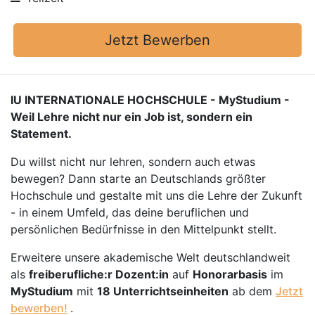
Jetzt Bewerben
IU INTERNATIONALE HOCHSCHULE - MyStudium -
Weil Lehre nicht nur ein Job ist, sondern ein
Statement.
Du willst nicht nur lehren, sondern auch etwas
bewegen? Dann starte an Deutschlands größter
Hochschule und gestalte mit uns die Lehre der Zukunft
- in einem Umfeld, das deine beruflichen und
persönlichen Bedürfnisse in den Mittelpunkt stellt.
Erweitere unsere akademische Welt deutschlandweit
als
freiberufliche:r Dozent:in
auf
Honorarbasis
im
MyStudium
mit
18 Unterrichtseinheiten
ab dem
Jetzt
bewerben!
.