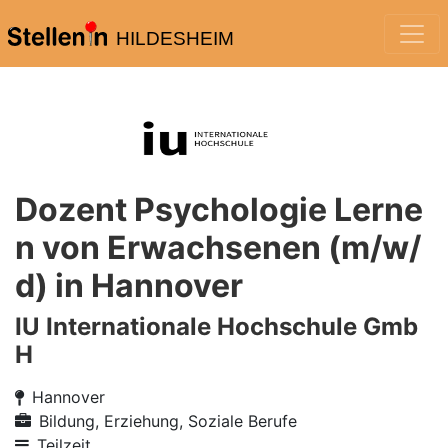
HILDESHEIM
Dozent Psychologie Lerne
n von Erwachsenen (m/w/
d) in Hannover
IU Internationale Hochschule Gmb
H
Hannover
Bildung, Erziehung, Soziale Berufe
Teilzeit