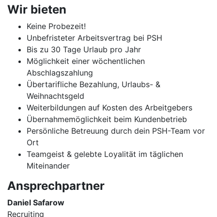
Wir bieten
Keine Probezeit!
Unbefristeter Arbeitsvertrag bei PSH
Bis zu 30 Tage Urlaub pro Jahr
Möglichkeit einer wöchentlichen
Abschlagszahlung
Übertarifliche Bezahlung, Urlaubs- &
Weihnachtsgeld
Weiterbildungen auf Kosten des Arbeitgebers
Übernahmemöglichkeit beim Kundenbetrieb
Persönliche Betreuung durch dein PSH-Team vor
Ort
Teamgeist & gelebte Loyalität im täglichen
Miteinander
Ansprechpartner
Daniel Safarow
Recruiting