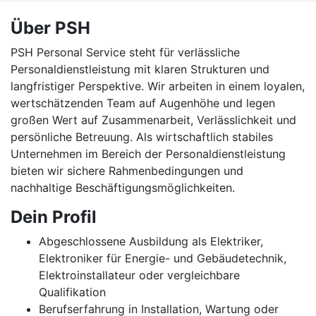
Über PSH
PSH Personal Service steht für verlässliche
Personaldienstleistung mit klaren Strukturen und
langfristiger Perspektive. Wir arbeiten in einem loyalen,
wertschätzenden Team auf Augenhöhe und legen
großen Wert auf Zusammenarbeit, Verlässlichkeit und
persönliche Betreuung. Als wirtschaftlich stabiles
Unternehmen im Bereich der Personaldienstleistung
bieten wir sichere Rahmenbedingungen und
nachhaltige Beschäftigungsmöglichkeiten.
Dein Profil
Abgeschlossene Ausbildung als Elektriker,
Elektroniker für Energie- und Gebäudetechnik,
Elektroinstallateur oder vergleichbare
Qualifikation
Berufserfahrung in Installation, Wartung oder