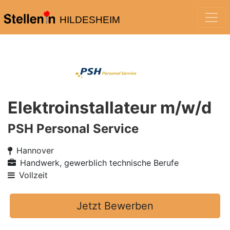
HILDESHEIM
Elektroinstallateur m/w/d
PSH Personal Service
Hannover
Handwerk, gewerblich technische Berufe
Vollzeit
Jetzt Bewerben