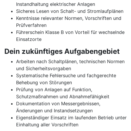
Instandhaltung elektrischer Anlagen
Sicheres Lesen von Schalt- und Stromlaufplänen
Kenntnisse relevanter Normen, Vorschriften und
Prüfverfahren
Führerschein Klasse B von Vorteil für wechselnde
Einsatzorte
Dein zukünftiges Aufgabengebiet
Arbeiten nach Schaltplänen, technischen Normen
und Sicherheitsvorgaben
Systematische Fehlersuche und fachgerechte
Behebung von Störungen
Prüfung von Anlagen auf Funktion,
Schutzmaßnahmen und Abnahmefähigkeit
Dokumentation von Messergebnissen,
Änderungen und Instandsetzungen
Eigenständiger Einsatz im laufenden Betrieb unter
Einhaltung aller Vorschriften