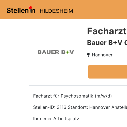
HILDESHEIM
Facharzt
Bauer B+V 
Hannover
Facharzt für Psychosomatik (m/w/d)
Stellen-ID: 3116 Standort: Hannover Anstellu
Ihr neuer Arbeitsplatz: