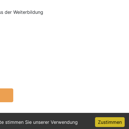
s der Weiterbildung
ite stimmen Sie unserer Verwendung
Zustimmen