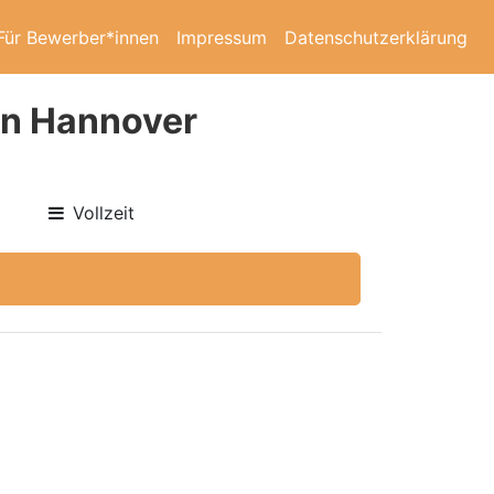
Für Bewerber*innen
Impressum
Datenschutzerklärung
in Hannover
Vollzeit