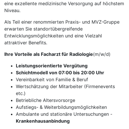
eine exzellente medizinische Versorgung auf höchstem
Niveau.
Als Teil einer renommierten Praxis- und MVZ-Gruppe
erwarten Sie standortübergreifende
Entwicklungsmöglichkeiten und eine Vielzahl
attraktiver Benefits.
Ihre Vorteile als Facharzt für Radiologie
(m/w/d)
Leistungsorientierte Vergütung
Schichtmodell von 07:00 bis 20:00 Uhr
Vereinbarkeit von Familie & Beruf
Wertschätzung der Mitarbeiter (Firmenevents
etc.)
Betriebliche Altersvorsorge
Aufstiegs- & Weiterbildungsmöglichkeiten
Ambulante und stationäre Untersuchungen -
Krankenhausanbindung