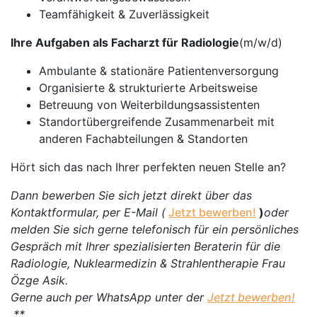
Teamfähigkeit & Zuverlässigkeit
Ihre Aufgaben als Facharzt für Radiologie
(m/w/d)
Ambulante & stationäre Patientenversorgung
Organisierte & strukturierte Arbeitsweise
Betreuung von Weiterbildungsassistenten
Standortübergreifende Zusammenarbeit mit
anderen Fachabteilungen & Standorten
Hört sich das nach Ihrer perfekten neuen Stelle an?
Dann bewerben Sie sich jetzt direkt über das
Kontaktformular, per E-Mail (
Jetzt bewerben!
)
oder
melden Sie sich gerne telefonisch für ein persönliches
Gespräch mit Ihrer spezialisierten Beraterin für die
Radiologie, Nuklearmedizin & Strahlentherapie Frau
Özge Asik.
Gerne auch per WhatsApp unter der
Jetzt bewerben!
.**