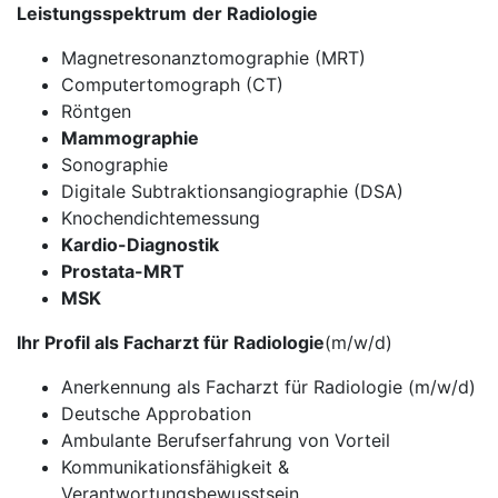
Leistungsspektrum
der Radiologie
Magnetresonanztomographie (MRT)
Computertomograph (CT)
Röntgen
Mammographie
Sonographie
Digitale Subtraktionsangiographie (DSA)
Knochendichtemessung
Kardio-Diagnostik
Prostata-MRT
MSK
Ihr Profil als Facharzt für Radiologie
(m/w/d)
Anerkennung als Facharzt für Radiologie (m/w/d)
Deutsche Approbation
Ambulante Berufserfahrung von Vorteil
Kommunikationsfähigkeit &
Verantwortungsbewusstsein