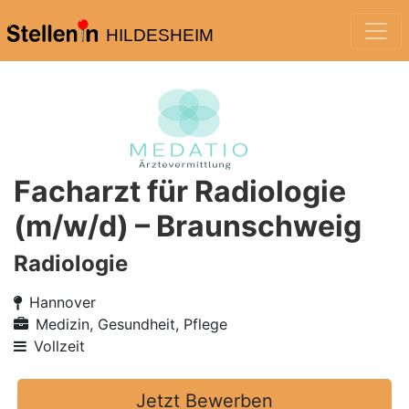
HILDESHEIM
Facharzt für Radiologie
(m/w/d) – Braunschweig
Radiologie
Hannover
Medizin, Gesundheit, Pflege
Vollzeit
Jetzt Bewerben