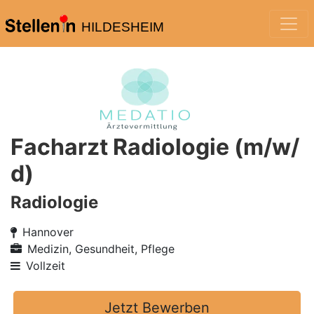
HILDESHEIM
Facharzt Radiologie (m/w/
d)
Radiologie
Hannover
Medizin, Gesundheit, Pflege
Vollzeit
Jetzt Bewerben