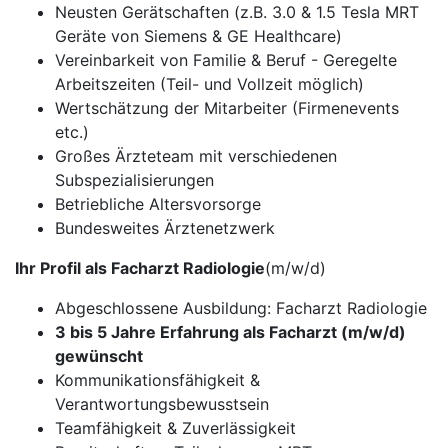
Neusten Gerätschaften (z.B. 3.0 & 1.5 Tesla MRT
Geräte von Siemens & GE Healthcare)
Vereinbarkeit von Familie & Beruf - Geregelte
Arbeitszeiten (Teil- und Vollzeit möglich)
Wertschätzung der Mitarbeiter (Firmenevents
etc.)
Großes Ärzteteam mit verschiedenen
Subspezialisierungen
Betriebliche Altersvorsorge
Bundesweites Ärztenetzwerk
Ihr Profil als Facharzt Radiologie
(m/w/d)
Abgeschlossene Ausbildung: Facharzt Radiologie
3 bis 5 Jahre Erfahrung als Facharzt (m/w/d)
gewünscht
Kommunikationsfähigkeit &
Verantwortungsbewusstsein
Teamfähigkeit & Zuverlässigkeit