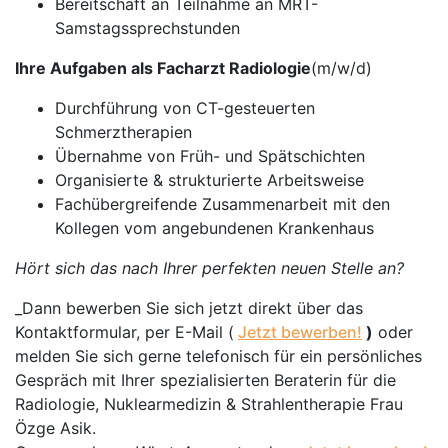
Bereitschaft an Teilnahme an MRT-
Samstagssprechstunden
Ihre Aufgaben als Facharzt Radiologie
(m/w/d)
Durchführung von CT-gesteuerten
Schmerztherapien
Übernahme von Früh- und Spätschichten
Organisierte & strukturierte Arbeitsweise
Fachübergreifende Zusammenarbeit mit den
Kollegen vom angebundenen Krankenhaus
Hört sich das nach Ihrer perfekten neuen Stelle an?
_Dann bewerben Sie sich jetzt direkt über das
Kontaktformular, per E-Mail (
Jetzt bewerben!
)
oder
melden Sie sich gerne telefonisch für ein persönliches
Gespräch mit Ihrer spezialisierten Beraterin für die
Radiologie, Nuklearmedizin & Strahlentherapie Frau
Özge Asik.