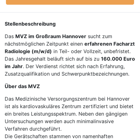
Stellenbeschreibung
Das
MVZ im Großraum Hannover
sucht zum
nächstmöglichen Zeitpunkt einen
erfahrenen Facharzt
Radiologie (m/w/d)
in Teil- oder Vollzeit, unbefristet.
Das Jahresgehalt beläuft sich auf bis zu
160.000 Euro
im Jahr
. Der Verdienst richtet sich nach Erfahrung,
Zusatzqualifikation und Schwerpunktbezeichnungen.
Über das MVZ
Das Medizinische Versorgungszentrum bei Hannover
ist als kardiovaskuläres Zentrum zertifiziert und bietet
ein breites Leistungsspektrum. Neben den gängigen
Untersuchungen werden auch minimalinvasive
Verfahren durchgeführt.
Die Gerätschaften stammen von namenhaften