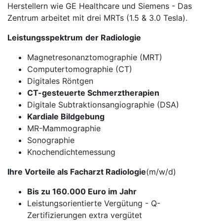
Herstellern wie GE Healthcare und Siemens - Das
Zentrum arbeitet mit drei MRTs (1.5 & 3.0 Tesla).
Leistungsspektrum
der Radiologie
Magnetresonanztomographie (MRT)
Computertomographie (CT)
Digitales Röntgen
CT-gesteuerte Schmerztherapien
Digitale Subtraktionsangiographie (DSA)
Kardiale Bildgebung
MR-Mammographie
Sonographie
Knochendichtemessung
Ihre Vorteile als Facharzt Radiologie
(m/w/d)
Bis zu 160.000 Euro im Jahr
Leistungsorientierte Vergütung - Q-
Zertifizierungen extra vergütet