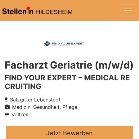
HILDESHEIM
Facharzt Geriatrie (m/w/d)
FIND YOUR EXPERT – MEDICAL RE
CRUITING
Salzgitter Lebenstedt
Medizin, Gesundheit, Pflege
Vollzeit
Jetzt Bewerben