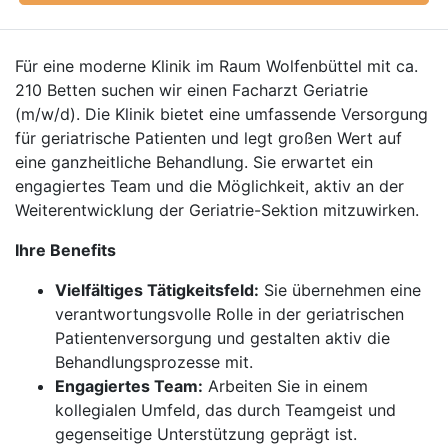
Für eine moderne Klinik im Raum Wolfenbüttel mit ca.
210 Betten suchen wir einen Facharzt Geriatrie
(m/w/d). Die Klinik bietet eine umfassende Versorgung
für geriatrische Patienten und legt großen Wert auf
eine ganzheitliche Behandlung. Sie erwartet ein
engagiertes Team und die Möglichkeit, aktiv an der
Weiterentwicklung der Geriatrie-Sektion mitzuwirken.
Ihre Benefits
Vielfältiges Tätigkeitsfeld:
Sie übernehmen eine
verantwortungsvolle Rolle in der geriatrischen
Patientenversorgung und gestalten aktiv die
Behandlungsprozesse mit.
Engagiertes Team:
Arbeiten Sie in einem
kollegialen Umfeld, das durch Teamgeist und
gegenseitige Unterstützung geprägt ist.