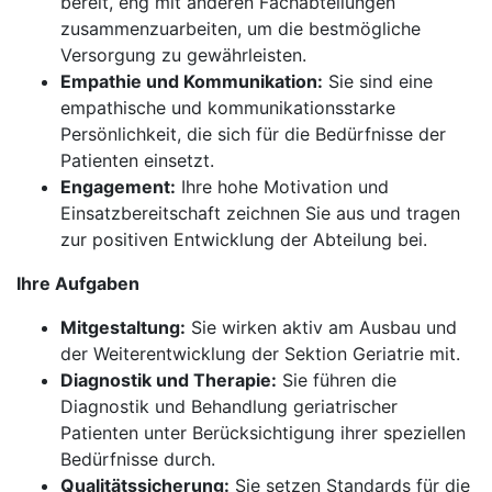
bereit, eng mit anderen Fachabteilungen
zusammenzuarbeiten, um die bestmögliche
Versorgung zu gewährleisten.
Empathie und Kommunikation:
Sie sind eine
empathische und kommunikationsstarke
Persönlichkeit, die sich für die Bedürfnisse der
Patienten einsetzt.
Engagement:
Ihre hohe Motivation und
Einsatzbereitschaft zeichnen Sie aus und tragen
zur positiven Entwicklung der Abteilung bei.
Ihre Aufgaben
Mitgestaltung:
Sie wirken aktiv am Ausbau und
der Weiterentwicklung der Sektion Geriatrie mit.
Diagnostik und Therapie:
Sie führen die
Diagnostik und Behandlung geriatrischer
Patienten unter Berücksichtigung ihrer speziellen
Bedürfnisse durch.
Qualitätssicherung:
Sie setzen Standards für die