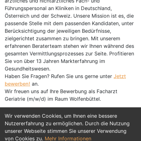
ärztliches und nichtärztliches Fach- und
Führungspersonal an Kliniken in Deutschland,
Österreich und der Schweiz. Unsere Mission ist es, die
passende Stelle mit dem passenden Kandidaten, unter
Berücksichtigung der jeweiligen Bedürfnisse,
zielgerichtet zusammen zu bringen. Mit unserem
erfahrenen Beraterteam stehen wir Ihnen während des
gesamten Vermittlungsprozesses zur Seite. Profitieren
Sie von über 13 Jahren Markterfahrung im
Gesundheitswesen.
Haben Sie Fragen? Rufen Sie uns gerne unter
Jetzt
bewerben!
an.
Wir freuen uns auf Ihre Bewerbung als Facharzt
Geriatrie (m/w/d) im Raum Wolfenbüttel.
Wir verwenden Cookies, um Ihnen eine bessere
Jetzt Bewerben
Nutzererfahrung zu ermöglichen. Durch die Nutzung
unserer Webseite stimmen Sie unserer Verwendung
von Cookies zu.
Mehr Informationen