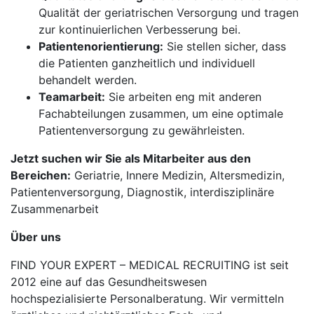
Qualität der geriatrischen Versorgung und tragen
zur kontinuierlichen Verbesserung bei.
Patientenorientierung:
Sie stellen sicher, dass
die Patienten ganzheitlich und individuell
behandelt werden.
Teamarbeit:
Sie arbeiten eng mit anderen
Fachabteilungen zusammen, um eine optimale
Patientenversorgung zu gewährleisten.
Jetzt suchen wir Sie als Mitarbeiter aus den
Bereichen:
Geriatrie, Innere Medizin, Altersmedizin,
Patientenversorgung, Diagnostik, interdisziplinäre
Zusammenarbeit
Über uns
FIND YOUR EXPERT – MEDICAL RECRUITING ist seit
2012 eine auf das Gesundheitswesen
hochspezialisierte Personalberatung. Wir vermitteln