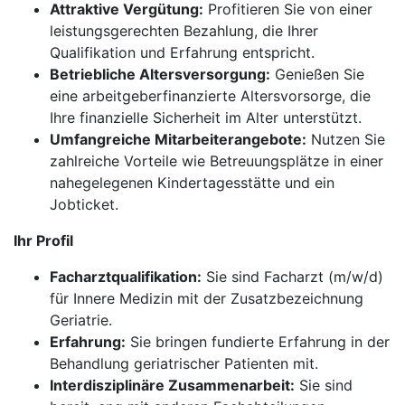
Attraktive Vergütung:
Profitieren Sie von einer
leistungsgerechten Bezahlung, die Ihrer
Qualifikation und Erfahrung entspricht.
Betriebliche Altersversorgung:
Genießen Sie
eine arbeitgeberfinanzierte Altersvorsorge, die
Ihre finanzielle Sicherheit im Alter unterstützt.
Umfangreiche Mitarbeiterangebote:
Nutzen Sie
zahlreiche Vorteile wie Betreuungsplätze in einer
nahegelegenen Kindertagesstätte und ein
Jobticket.
Ihr Profil
Facharztqualifikation:
Sie sind Facharzt (m/w/d)
für Innere Medizin mit der Zusatzbezeichnung
Geriatrie.
Erfahrung:
Sie bringen fundierte Erfahrung in der
Behandlung geriatrischer Patienten mit.
Interdisziplinäre Zusammenarbeit:
Sie sind