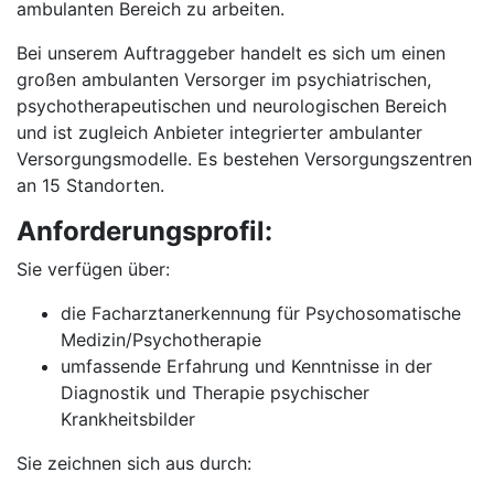
ambulanten Bereich zu arbeiten.
Bei unserem Auftraggeber handelt es sich um einen
großen ambulanten Versorger im psychiatrischen,
psychotherapeutischen und neurologischen Bereich
und ist zugleich Anbieter integrierter ambulanter
Versorgungsmodelle. Es bestehen Versorgungszentren
an 15 Standorten.
Anforderungsprofil:
Sie verfügen über:
die Facharztanerkennung für Psychosomatische
Medizin/Psychotherapie
umfassende Erfahrung und Kenntnisse in der
Diagnostik und Therapie psychischer
Krankheitsbilder
Sie zeichnen sich aus durch: