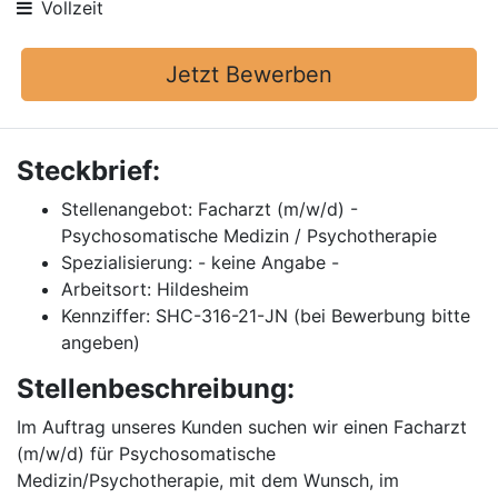
Vollzeit
Jetzt Bewerben
Steckbrief:
Stellenangebot: Facharzt (m/w/d) -
Psychosomatische Medizin / Psychotherapie
Spezialisierung: - keine Angabe -
Arbeitsort: Hildesheim
Kennziffer: SHC-316-21-JN (bei Bewerbung bitte
angeben)
Stellenbeschreibung:
Im Auftrag unseres Kunden suchen wir einen Facharzt
(m/w/d) für Psychosomatische
Medizin/Psychotherapie, mit dem Wunsch, im