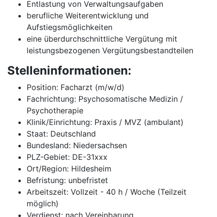
Entlastung von Verwaltungsaufgaben
berufliche Weiterentwicklung und
Aufstiegsmöglichkeiten
eine überdurchschnittliche Vergütung mit
leistungsbezogenen Vergütungsbestandteilen
Stelleninformationen:
Position: Facharzt (m/w/d)
Fachrichtung: Psychosomatische Medizin /
Psychotherapie
Klinik/Einrichtung: Praxis / MVZ (ambulant)
Staat: Deutschland
Bundesland: Niedersachsen
PLZ-Gebiet: DE-31xxx
Ort/Region: Hildesheim
Befristung: unbefristet
Arbeitszeit: Vollzeit - 40 h / Woche (Teilzeit
möglich)
Verdienst: nach Vereinbarung