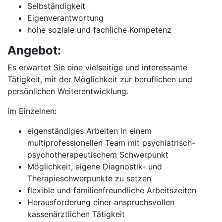
Selbständigkeit
Eigenverantwortung
hohe soziale und fachliche Kompetenz
Angebot:
Es erwartet Sie eine vielseitige und interessante
Tätigkeit, mit der Möglichkeit zur beruflichen und
persönlichen Weiterentwicklung.
im Einzelnen:
eigenständiges Arbeiten in einem
multiprofessionellen Team mit psychiatrisch-
psychotherapeutischem Schwerpunkt
Möglichkeit, eigene Diagnostik- und
Therapieschwerpunkte zu setzen
flexible und familienfreundliche Arbeitszeiten
Herausforderung einer anspruchsvollen
kassenärztlichen Tätigkeit