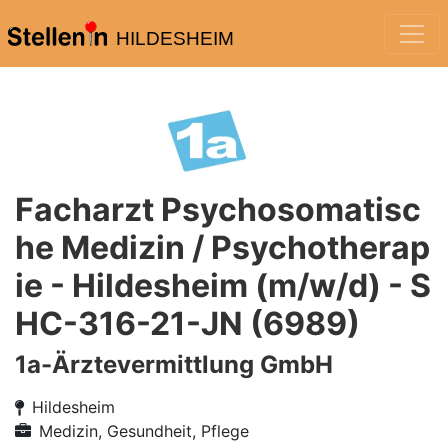
HILDESHEIM
Facharzt Psychosomatisc
he Medizin / Psychotherap
ie - Hildesheim (m/w/d) - S
HC-316-21-JN (6989)
1a-Ärztevermittlung GmbH
Hildesheim
Medizin, Gesundheit, Pflege