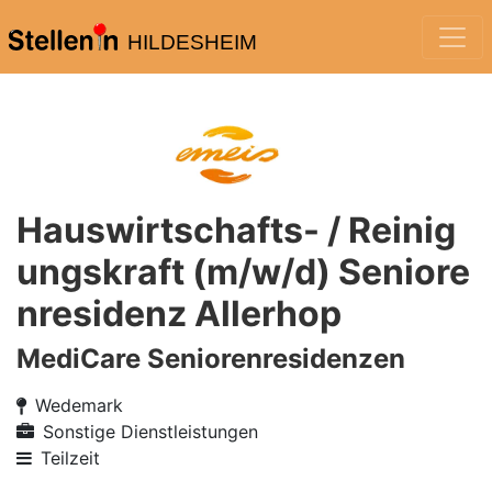
HILDESHEIM
Hauswirtschafts- / Reinig
ungskraft (m/w/d) Seniore
nresidenz Allerhop
MediCare Seniorenresidenzen
Wedemark
Sonstige Dienstleistungen
Teilzeit