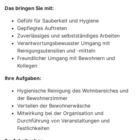
Das bringen Sie mit:
Gefühl für Sauberkeit und Hygiene
Gepflegtes Auftreten
Zuverlässiges und selbstständiges Arbeiten
Verantwortungsbewusster Umgang mit
Reinigungsutensilien und -mitteln
Freundlicher Umgang mit Bewohnern und
Kollegen
Ihre Aufgaben:
Hygienische Reinigung des Wohnbereiches und
der Bewohnerzimmer
Verteilen der Bewohnerwäsche
Mitwirkung bei der Organisation und
Durchführung von Veranstaltungen und
Festlichkeiten