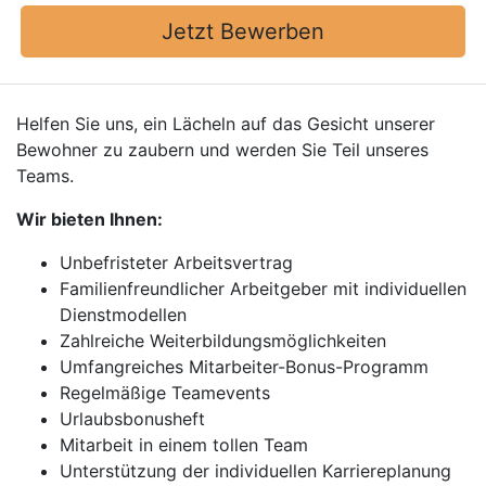
Jetzt Bewerben
Helfen Sie uns, ein Lächeln auf das Gesicht unserer
Bewohner zu zaubern und werden Sie Teil unseres
Teams.
Wir bieten Ihnen:
Unbefristeter Arbeitsvertrag
Familienfreundlicher Arbeitgeber mit individuellen
Dienstmodellen
Zahlreiche Weiterbildungsmöglichkeiten
Umfangreiches Mitarbeiter-Bonus-Programm
Regelmäßige Teamevents
Urlaubsbonusheft
Mitarbeit in einem tollen Team
Unterstützung der individuellen Karriereplanung