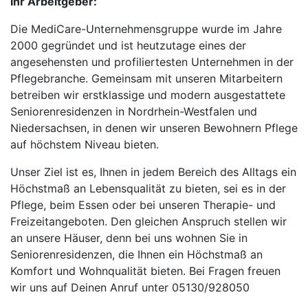
Ihr Arbeitgeber:
Die MediCare-Unternehmensgruppe wurde im Jahre
2000 gegründet und ist heutzutage eines der
angesehensten und profiliertesten Unternehmen in der
Pflegebranche. Gemeinsam mit unseren Mitarbeitern
betreiben wir erstklassige und modern ausgestattete
Seniorenresidenzen in Nordrhein-Westfalen und
Niedersachsen, in denen wir unseren Bewohnern Pflege
auf höchstem Niveau bieten.
Unser Ziel ist es, Ihnen in jedem Bereich des Alltags ein
Höchstmaß an Lebensqualität zu bieten, sei es in der
Pflege, beim Essen oder bei unseren Therapie- und
Freizeitangeboten. Den gleichen Anspruch stellen wir
an unsere Häuser, denn bei uns wohnen Sie in
Seniorenresidenzen, die Ihnen ein Höchstmaß an
Komfort und Wohnqualität bieten. Bei Fragen freuen
wir uns auf Deinen Anruf unter 05130/928050