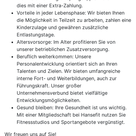
dies mit einer Extra-Zahlung.
Vorteile in jeder Lebensphase: Wir bieten Ihnen
die Möglichkeit in Teilzeit zu arbeiten, zahlen eine
Kinderzulage und gewähren zusätzliche
Entlastungstage.
Altersvorsorge: Im Alter profitieren Sie von
unserer betrieblichen Zusatzversorgung.
Beruflich weiterkommen: Unsere
Personalentwicklung orientiert sich an Ihren
Talenten und Zielen. Wir bieten umfangreiche
interne Fort- und Weiterbildungen, auch zur
Führungskraft. Unser großer
Unternehmensverbund bietet vielfältige
Entwicklungsmöglichkeiten.
Gesund bleiben: Ihre Gesundheit ist uns wichtig.
Mit einer Mitgliedschaft bei Hansefit nutzen Sie
Fitnessstudios und Sportangebote vergünstigt.
Wir freuen uns auf Sie!