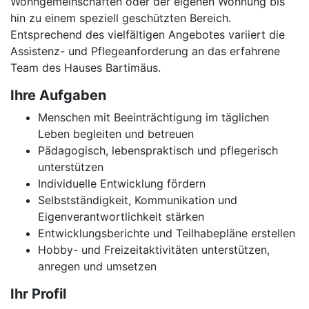
Wohngemeinschaften oder der eigenen Wohnung bis
hin zu einem speziell geschützten Bereich.
Entsprechend des vielfältigen Angebotes variiert die
Assistenz- und Pflegeanforderung an das erfahrene
Team des Hauses Bartimäus.
Ihre Aufgaben
Menschen mit Beeinträchtigung im täglichen
Leben begleiten und betreuen
Pädagogisch, lebenspraktisch und pflegerisch
unterstützen
Individuelle Entwicklung fördern
Selbstständigkeit, Kommunikation und
Eigenverantwortlichkeit stärken
Entwicklungsberichte und Teilhabepläne erstellen
Hobby- und Freizeitaktivitäten unterstützen,
anregen und umsetzen
Ihr Profil