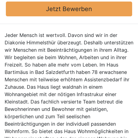
Jetzt Bewerben
Jeder Mensch ist wertvoll. Davon sind wir in der
Diakonie Himmelsthür überzeugt. Deshalb unterstützen
wir Menschen mit Beeinträchtigungen in ihrem Alltag.
Wir begleiten sie beim Wohnen, Arbeiten und in ihrer
Freizeit. So haben alle mehr vom Leben. Im Haus
Bartimäus in Bad Salzdetfurth haben 78 erwachsene
Menschen mit teilweise erhöhtem Assistenzbedarf ihr
Zuhause. Das Haus liegt waldnah in einem
Wohnangebiet mit der nötigen Infrastrukur einer
Kleinstadt. Das fachlich versierte Team betreut die
Bewohnerinnen und Bewohner mit geistigen,
körperlichen und zum Teil seelischen
Beeinträchtigungen in der individuell passenden
Wohnform. So bietet das Haus Wohnmöglichkeiten in