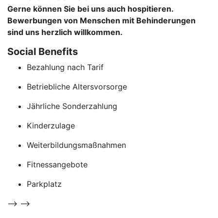
Gerne können Sie bei uns auch hospitieren.
Bewerbungen von Menschen mit Behinderungen
sind uns herzlich willkommen.
Social Benefits
Bezahlung nach Tarif
Betriebliche Altersvorsorge
Jährliche Sonderzahlung
Kinderzulage
Weiterbildungsmaßnahmen
Fitnessangebote
Parkplatz
--> -->