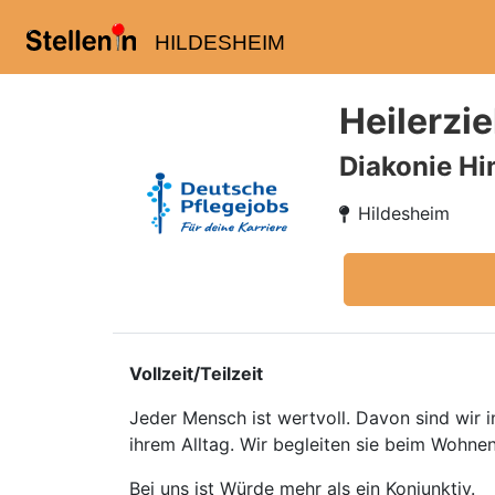
HILDESHEIM
Heilerzi
Diakonie Hi
Hildesheim
Vollzeit/Teilzeit
Jeder Mensch ist wertvoll. Davon sind wir 
ihrem Alltag. Wir begleiten sie beim Wohnen
Bei uns ist Würde mehr als ein Konjunktiv.