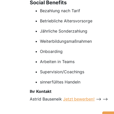
Social Benefits
Bezahlung nach Tarif
Betriebliche Altersvorsorge
Jährliche Sonderzahlung
Weiterbildungsmaßnahmen
Onboarding
Arbeiten in Teams
Supervision/Coachings
sinnerfülltes Handeln
Ihr Kontakt
Astrid Bauseneik
Jetzt bewerben!
--> -->