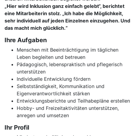
„Hier wird Inklusion ganz einfach gelebt“, berichtet
eine Mitarbeiterin stolz. „Ich habe die Möglichkeit,
sehr individuell auf jeden Einzelnen einzugehen. Und
das macht mich glücklich.“
Ihre Aufgaben
Menschen mit Beeinträchtigung im täglichen
Leben begleiten und betreuen
Pädagogisch, lebenspraktisch und pflegerisch
unterstützen
Individuelle Entwicklung fördern
Selbstständigkeit, Kommunikation und
Eigenverantwortlichkeit stärken
Entwicklungsberichte und Teilhabepläne erstellen
Hobby- und Freizeitaktivitäten unterstützen,
anregen und umsetzen
Ihr Profil