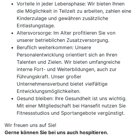
Vorteile in jeder Lebensphase: Wir bieten Ihnen
die Möglichkeit in Teilzeit zu arbeiten, zahlen eine
Kinderzulage und gewähren zusätzliche
Entlastungstage.
Altersvorsorge: Im Alter profitieren Sie von
unserer betrieblichen Zusatzversorgung.
Beruflich weiterkommen: Unsere
Personalentwicklung orientiert sich an Ihren
Talenten und Zielen. Wir bieten umfangreiche
interne Fort- und Weiterbildungen, auch zur
Führungskraft. Unser großer
Unternehmensverbund bietet vielfältige
Entwicklungsmöglichkeiten.
Gesund bleiben: Ihre Gesundheit ist uns wichtig.
Mit einer Mitgliedschaft bei Hansefit nutzen Sie
Fitnessstudios und Sportangebote vergünstigt.
Wir freuen uns auf Sie!
Gerne können Sie bei uns auch hospitieren.