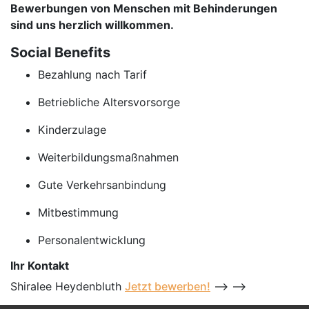
Bewerbungen von Menschen mit Behinderungen
sind uns herzlich willkommen.
Social Benefits
Bezahlung nach Tarif
Betriebliche Altersvorsorge
Kinderzulage
Weiterbildungsmaßnahmen
Gute Verkehrsanbindung
Mitbestimmung
Personalentwicklung
Ihr Kontakt
Shiralee Heydenbluth
Jetzt bewerben!
--> -->