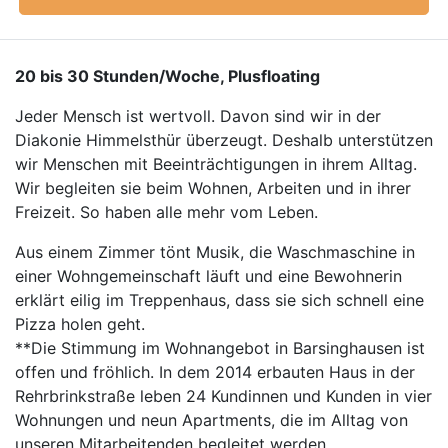
20 bis 30 Stunden/Woche, Plusfloating
Jeder Mensch ist wertvoll. Davon sind wir in der
Diakonie Himmelsthür überzeugt. Deshalb unterstützen
wir Menschen mit Beeinträchtigungen in ihrem Alltag.
Wir begleiten sie beim Wohnen, Arbeiten und in ihrer
Freizeit. So haben alle mehr vom Leben.
Aus einem Zimmer tönt Musik, die Waschmaschine in
einer Wohngemeinschaft läuft und eine Bewohnerin
erklärt eilig im Treppenhaus, dass sie sich schnell eine
Pizza holen geht.
**Die Stimmung im Wohnangebot in Barsinghausen ist
offen und fröhlich. In dem 2014 erbauten Haus in der
Rehrbrinkstraße leben 24 Kundinnen und Kunden in vier
Wohnungen und neun Apartments, die im Alltag von
unseren Mitarbeitenden begleitet werden.