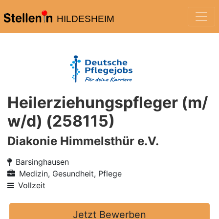
HILDESHEIM
Heilerziehungspfleger (m/
w/d) (258115)
Diakonie Himmelsthür e.V.
Barsinghausen
Medizin, Gesundheit, Pflege
Vollzeit
Jetzt Bewerben