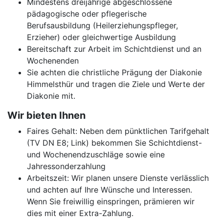
Mindestens dreijährige abgeschlossene
pädagogische oder pflegerische
Berufsausbildung (Heilerziehungspfleger,
Erzieher) oder gleichwertige Ausbildung
Bereitschaft zur Arbeit im Schichtdienst und an
Wochenenden
Sie achten die christliche Prägung der Diakonie
Himmelsthür und tragen die Ziele und Werte der
Diakonie mit.
Wir bieten Ihnen
Faires Gehalt: Neben dem pünktlichen Tarifgehalt
(TV DN E8; Link) bekommen Sie Schichtdienst-
und Wochenendzuschläge sowie eine
Jahressonderzahlung
Arbeitszeit: Wir planen unsere Dienste verlässlich
und achten auf Ihre Wünsche und Interessen.
Wenn Sie freiwillig einspringen, prämieren wir
dies mit einer Extra-Zahlung.