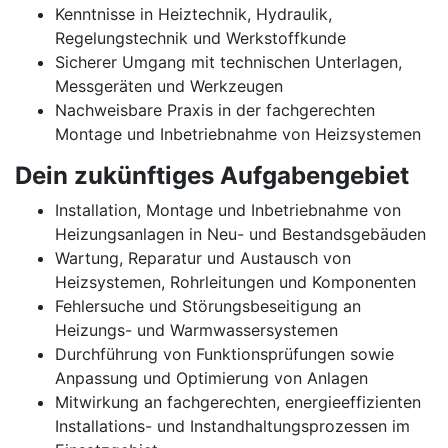
Kenntnisse in Heiztechnik, Hydraulik,
Regelungstechnik und Werkstoffkunde
Sicherer Umgang mit technischen Unterlagen,
Messgeräten und Werkzeugen
Nachweisbare Praxis in der fachgerechten
Montage und Inbetriebnahme von Heizsystemen
Dein zukünftiges Aufgabengebiet
Installation, Montage und Inbetriebnahme von
Heizungsanlagen in Neu- und Bestandsgebäuden
Wartung, Reparatur und Austausch von
Heizsystemen, Rohrleitungen und Komponenten
Fehlersuche und Störungsbeseitigung an
Heizungs- und Warmwassersystemen
Durchführung von Funktionsprüfungen sowie
Anpassung und Optimierung von Anlagen
Mitwirkung an fachgerechten, energieeffizienten
Installations- und Instandhaltungsprozessen im