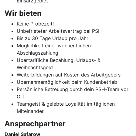
Einsatzgebiet
Wir bieten
Keine Probezeit!
Unbefristeter Arbeitsvertrag bei PSH
Bis zu 30 Tage Urlaub pro Jahr
Möglichkeit einer wöchentlichen
Abschlagszahlung
Übertarifliche Bezahlung, Urlaubs- &
Weihnachtsgeld
Weiterbildungen auf Kosten des Arbeitgebers
Übernahmemöglichkeit beim Kundenbetrieb
Persönliche Betreuung durch dein PSH-Team vor
Ort
Teamgeist & gelebte Loyalität im täglichen
Miteinander
Ansprechpartner
Daniel Safarow