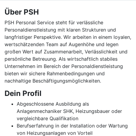
Über PSH
PSH Personal Service steht für verlässliche
Personaldienstleistung mit klaren Strukturen und
langfristiger Perspektive. Wir arbeiten in einem loyalen,
wertschätzenden Team auf Augenhöhe und legen
großen Wert auf Zusammenarbeit, Verlässlichkeit und
persönliche Betreuung. Als wirtschaftlich stabiles
Unternehmen im Bereich der Personaldienstleistung
bieten wir sichere Rahmenbedingungen und
nachhaltige Beschäftigungsmöglichkeiten.
Dein Profil
Abgeschlossene Ausbildung als
Anlagenmechaniker SHK, Heizungsbauer oder
vergleichbare Qualifikation
Berufserfahrung in der Installation oder Wartung
von Heizungsanlagen von Vorteil