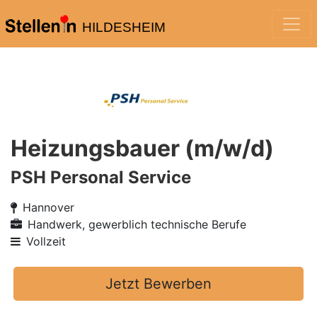
HILDESHEIM
Heizungsbauer (m/w/d)
PSH Personal Service
Hannover
Handwerk, gewerblich technische Berufe
Vollzeit
Jetzt Bewerben