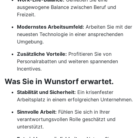
ausgewogene Balance zwischen Beruf und
Freizeit.
Modernstes Arbeitsumfeld:
Arbeiten Sie mit der
neuesten Technologie in einer ansprechenden
Umgebung.
Zusätzliche Vorteile:
Profitieren Sie von
Personalrabatten und weiteren spannenden
Incentives.
Was Sie in Wunstorf erwartet.
Stabilität und Sicherheit:
Ein krisenfester
Arbeitsplatz in einem erfolgreichen Unternehmen.
Sinnvolle Arbeit:
Fühlen Sie sich in Ihrer
verantwortungsvollen Rolle geschätzt und
unterstützt.