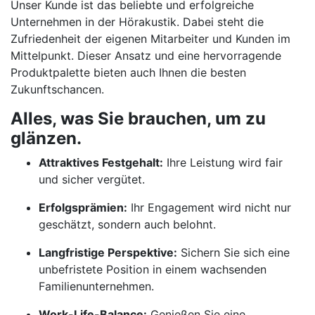
Unser Kunde ist das beliebte und erfolgreiche
Unternehmen in der Hörakustik. Dabei steht die
Zufriedenheit der eigenen Mitarbeiter und Kunden im
Mittelpunkt. Dieser Ansatz und eine hervorragende
Produktpalette bieten auch Ihnen die besten
Zukunftschancen.
Alles, was Sie brauchen, um zu
glänzen.
Attraktives Festgehalt:
Ihre Leistung wird fair
und sicher vergütet.
Erfolgsprämien:
Ihr Engagement wird nicht nur
geschätzt, sondern auch belohnt.
Langfristige Perspektive:
Sichern Sie sich eine
unbefristete Position in einem wachsenden
Familienunternehmen.
Work-Life-Balance:
Genießen Sie eine