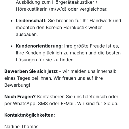
Ausbildung zum Hörgeräteakustiker /
Hörakustikerin (m/w/d) oder vergleichbar.
Leidenschaft:
Sie brennen für Ihr Handwerk und
möchten den Bereich Hörakustik weiter
ausbauen.
Kundenorientierung:
Ihre größte Freude ist es,
Ihre Kunden glücklich zu machen und die besten
Lösungen für sie zu finden.
Bewerben Sie sich jetzt
- wir melden uns innerhalb
eines Tages bei Ihnen. Wir freuen uns auf Ihre
Bewerbung!
Noch Fragen?
Kontaktieren Sie uns telefonisch oder
per WhatsApp, SMS oder E-Mail. Wir sind für Sie da.
Kontaktmöglichkeiten:
Nadine Thomas