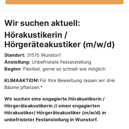
Wir suchen aktuell:
Hörakustikerin /
Hörgeräteakustiker (m/w/d)
Standort:
31515 Wunstorf
Anstellung:
Unbefristete Festanstellung
Beginn:
Flexibel, gerne so schnell wie möglich
KLIMAAKTION!
Für Ihre Bewerbung lassen wir drei
Bäume pflanzen.*
Wir suchen eine engagierte Hörakustikerin /
Hörgeräteakustikerin // einen engagierten
Hörakustiker/ Hörgeräteakustiker (m/w/d) in
unbefristeter Festanstellung in Wunstorf.