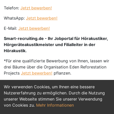
Telefon:
Jetzt bewerben!
WhatsApp:
Jetzt bewerben!
E-Mail:
Jetzt bewerben!
Smart-recruiting.de - Ihr Jobportal für Hörakustiker,
Hörgeräteakustikmeister und Filialleiter in der
Hörakustik.
*Für eine qualifizierte Bewerbung von Ihnen, lassen wir
drei Bäume über die Organisation Eden Reforestation
Projects
Jetzt bewerben!
pflanzen.
Wir verwenden Cookies, um Ihnen eine bessere
Jetzt Bewerben
Nutzererfahrung zu ermöglichen. Durch die Nutzung
unserer Webseite stimmen Sie unserer Verwendung
von Cookies zu.
Mehr Informationen