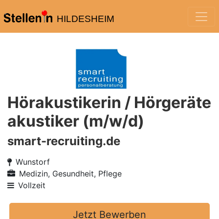
HILDESHEIM
Hörakustikerin / Hörgeräte
akustiker (m/w/d)
smart-recruiting.de
Wunstorf
Medizin, Gesundheit, Pflege
Vollzeit
Jetzt Bewerben