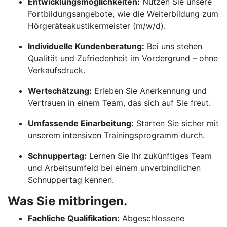
Entwicklungsmöglichkeiten:
Nutzen Sie unsere
Fortbildungsangebote, wie die Weiterbildung zum
Hörgeräteakustikermeister (m/w/d).
Individuelle Kundenberatung:
Bei uns stehen
Qualität und Zufriedenheit im Vordergrund – ohne
Verkaufsdruck.
Wertschätzung:
Erleben Sie Anerkennung und
Vertrauen in einem Team, das sich auf Sie freut.
Umfassende Einarbeitung:
Starten Sie sicher mit
unserem intensiven Trainingsprogramm durch.
Schnuppertag:
Lernen Sie Ihr zukünftiges Team
und Arbeitsumfeld bei einem unverbindlichen
Schnuppertag kennen.
Was Sie mitbringen.
Fachliche Qualifikation:
Abgeschlossene