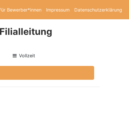
Für Bewerber*innen
Impressum
Datenschutzerklärung
ilialleitung
Vollzeit