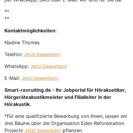
**
**
Kontaktmöglichkeiten:
Nadine Thomas
Telefon:
Jetzt bewerben!
WhatsApp:
Jetzt bewerben!
E-Mail:
Jetzt bewerben!
Smart-recruiting.de - Ihr Jobportal für Hörakustiker,
Hörgeräteakustikmeister und Filialleiter in der
Hörakustik
.
*Für eine qualifizierte Bewerbung von Ihnen, lassen wir
drei Bäume über die Organisation Eden Reforestation
Projects
Jetzt bewerben!
pflanzen.