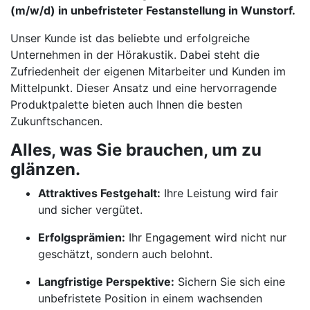
(m/w/d) in unbefristeter Festanstellung in Wunstorf.
Unser Kunde ist das beliebte und erfolgreiche
Unternehmen in der Hörakustik. Dabei steht die
Zufriedenheit der eigenen Mitarbeiter und Kunden im
Mittelpunkt. Dieser Ansatz und eine hervorragende
Produktpalette bieten auch Ihnen die besten
Zukunftschancen.
Alles, was Sie brauchen, um zu
glänzen.
Attraktives Festgehalt:
Ihre Leistung wird fair
und sicher vergütet.
Erfolgsprämien:
Ihr Engagement wird nicht nur
geschätzt, sondern auch belohnt.
Langfristige Perspektive:
Sichern Sie sich eine
unbefristete Position in einem wachsenden