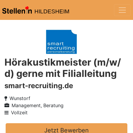
HILDESHEIM
Hörakustikmeister (m/w/
d) gerne mit Filialleitung
smart-recruiting.de
Wunstorf
Management, Beratung
Vollzeit
Jetzt Bewerben