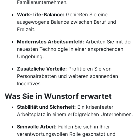
Familienunternehmen.
Work-Life-Balance:
Genießen Sie eine
ausgewogene Balance zwischen Beruf und
Freizeit.
Modernstes Arbeitsumfeld:
Arbeiten Sie mit der
neuesten Technologie in einer ansprechenden
Umgebung.
Zusätzliche Vorteile:
Profitieren Sie von
Personalrabatten und weiteren spannenden
Incentives.
Was Sie in Wunstorf erwartet
Stabilität und Sicherheit:
Ein krisenfester
Arbeitsplatz in einem erfolgreichen Unternehmen.
Sinnvolle Arbeit:
Fühlen Sie sich in Ihrer
verantwortungsvollen Rolle geschätzt und