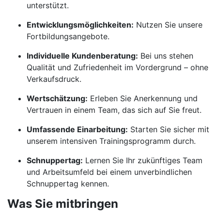
unterstützt.
Entwicklungsmöglichkeiten:
Nutzen Sie unsere
Fortbildungsangebote.
Individuelle Kundenberatung:
Bei uns stehen
Qualität und Zufriedenheit im Vordergrund – ohne
Verkaufsdruck.
Wertschätzung:
Erleben Sie Anerkennung und
Vertrauen in einem Team, das sich auf Sie freut.
Umfassende Einarbeitung:
Starten Sie sicher mit
unserem intensiven Trainingsprogramm durch.
Schnuppertag:
Lernen Sie Ihr zukünftiges Team
und Arbeitsumfeld bei einem unverbindlichen
Schnuppertag kennen.
Was Sie mitbringen