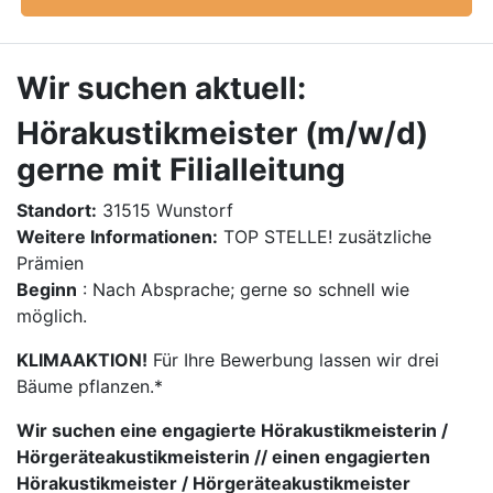
Wir suchen aktuell:
Hörakustikmeister (m/w/d)
gerne mit Filialleitung
Standort:
31515 Wunstorf
Weitere Informationen:
TOP STELLE! zusätzliche
Prämien
Beginn
: Nach Absprache; gerne so schnell wie
möglich.
KLIMAAKTION!
Für Ihre Bewerbung lassen wir drei
Bäume pflanzen.*
Wir suchen eine engagierte Hörakustikmeisterin /
Hörgeräteakustikmeisterin // einen engagierten
Hörakustikmeister / Hörgeräteakustikmeister