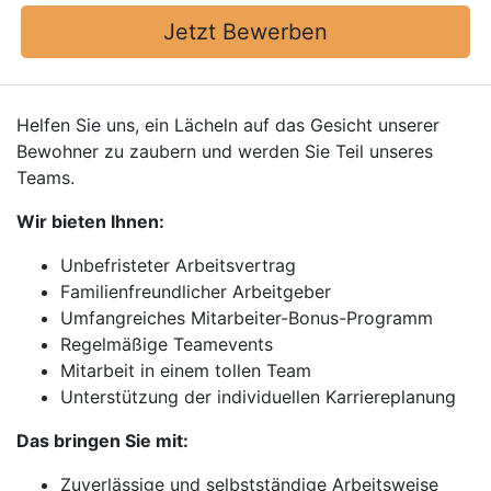
Jetzt Bewerben
Helfen Sie uns, ein Lächeln auf das Gesicht unserer
Bewohner zu zaubern und werden Sie Teil unseres
Teams.
Wir bieten Ihnen:
Unbefristeter Arbeitsvertrag
Familienfreundlicher Arbeitgeber
Umfangreiches Mitarbeiter-Bonus-Programm
Regelmäßige Teamevents
Mitarbeit in einem tollen Team
Unterstützung der individuellen Karriereplanung
Das bringen Sie mit:
Zuverlässige und selbstständige Arbeitsweise