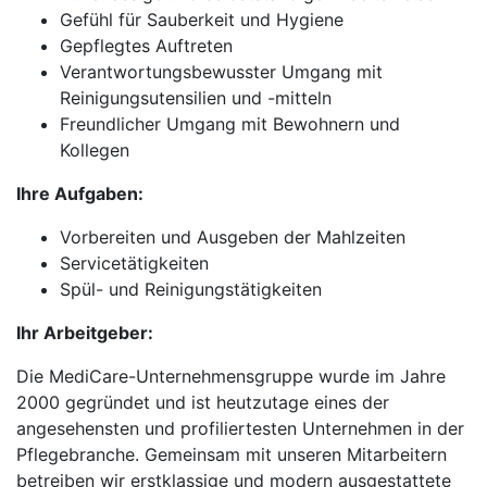
Gefühl für Sauberkeit und Hygiene
Gepflegtes Auftreten
Verantwortungsbewusster Umgang mit
Reinigungsutensilien und -mitteln
Freundlicher Umgang mit Bewohnern und
Kollegen
Ihre Aufgaben:
Vorbereiten und Ausgeben der Mahlzeiten
Servicetätigkeiten
Spül- und Reinigungstätigkeiten
Ihr Arbeitgeber:
Die MediCare-Unternehmensgruppe wurde im Jahre
2000 gegründet und ist heutzutage eines der
angesehensten und profiliertesten Unternehmen in der
Pflegebranche. Gemeinsam mit unseren Mitarbeitern
betreiben wir erstklassige und modern ausgestattete