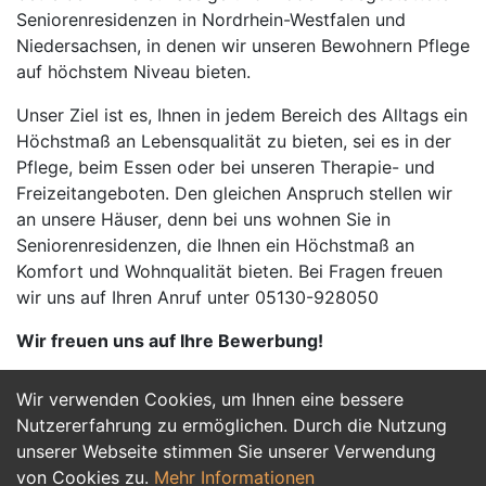
Seniorenresidenzen in Nordrhein-Westfalen und
Niedersachsen, in denen wir unseren Bewohnern Pflege
auf höchstem Niveau bieten.
Unser Ziel ist es, Ihnen in jedem Bereich des Alltags ein
Höchstmaß an Lebensqualität zu bieten, sei es in der
Pflege, beim Essen oder bei unseren Therapie- und
Freizeitangeboten. Den gleichen Anspruch stellen wir
an unsere Häuser, denn bei uns wohnen Sie in
Seniorenresidenzen, die Ihnen ein Höchstmaß an
Komfort und Wohnqualität bieten. Bei Fragen freuen
wir uns auf Ihren Anruf unter 05130-928050
Wir freuen uns auf Ihre Bewerbung!
Wir verwenden Cookies, um Ihnen eine bessere
Jetzt Bewerben
Nutzererfahrung zu ermöglichen. Durch die Nutzung
unserer Webseite stimmen Sie unserer Verwendung
von Cookies zu.
Mehr Informationen