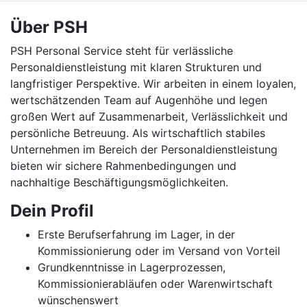
Über PSH
PSH Personal Service steht für verlässliche
Personaldienstleistung mit klaren Strukturen und
langfristiger Perspektive. Wir arbeiten in einem loyalen,
wertschätzenden Team auf Augenhöhe und legen
großen Wert auf Zusammenarbeit, Verlässlichkeit und
persönliche Betreuung. Als wirtschaftlich stabiles
Unternehmen im Bereich der Personaldienstleistung
bieten wir sichere Rahmenbedingungen und
nachhaltige Beschäftigungsmöglichkeiten.
Dein Profil
Erste Berufserfahrung im Lager, in der
Kommissionierung oder im Versand von Vorteil
Grundkenntnisse in Lagerprozessen,
Kommissionierabläufen oder Warenwirtschaft
wünschenswert