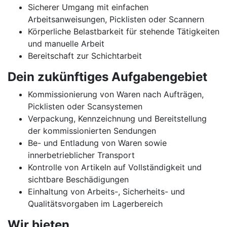
Sicherer Umgang mit einfachen
Arbeitsanweisungen, Picklisten oder Scannern
Körperliche Belastbarkeit für stehende Tätigkeiten
und manuelle Arbeit
Bereitschaft zur Schichtarbeit
Dein zukünftiges Aufgabengebiet
Kommissionierung von Waren nach Aufträgen,
Picklisten oder Scansystemen
Verpackung, Kennzeichnung und Bereitstellung
der kommissionierten Sendungen
Be- und Entladung von Waren sowie
innerbetrieblicher Transport
Kontrolle von Artikeln auf Vollständigkeit und
sichtbare Beschädigungen
Einhaltung von Arbeits-, Sicherheits- und
Qualitätsvorgaben im Lagerbereich
Wir bieten