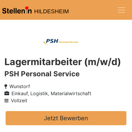
HILDESHEIM
Lagermitarbeiter (m/w/d)
PSH Personal Service
Wunstorf
Einkauf, Logistik, Materialwirtschaft
Vollzeit
Jetzt Bewerben