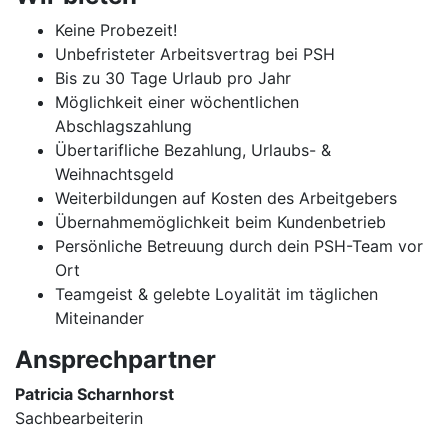
Keine Probezeit!
Unbefristeter Arbeitsvertrag bei PSH
Bis zu 30 Tage Urlaub pro Jahr
Möglichkeit einer wöchentlichen
Abschlagszahlung
Übertarifliche Bezahlung, Urlaubs- &
Weihnachtsgeld
Weiterbildungen auf Kosten des Arbeitgebers
Übernahmemöglichkeit beim Kundenbetrieb
Persönliche Betreuung durch dein PSH-Team vor
Ort
Teamgeist & gelebte Loyalität im täglichen
Miteinander
Ansprechpartner
Patricia Scharnhorst
Sachbearbeiterin