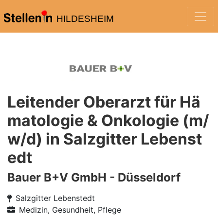
HILDESHEIM
Leitender Oberarzt für Hä
matologie & Onkologie (m/
w/d) in Salzgitter Lebenst
edt
Bauer B+V GmbH - Düsseldorf
Salzgitter Lebenstedt
Medizin, Gesundheit, Pflege