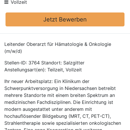
Vollzeit
Jetzt Bewerben
Leitender Oberarzt für Hämatologie & Onkologie
(m/w/d)
Stellen-ID: 3764 Standort: Salzgitter
Anstellungsart(en): Teilzeit, Vollzeit
Ihr neuer Arbeitsplatz: Ein Klinikum der
Schwerpunktversorgung in Niedersachsen betreibt
mehrere Standorte mit einem breiten Spektrum an
medizinischen Fachdisziplinen. Die Einrichtung ist
modern ausgestattet unter anderem mit
hochauflösender Bildgebung (MRT, CT, PET-CT),
Strahlentherapie sowie spezialisierten onkologischen