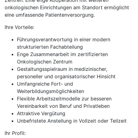
Zentren. Eine enge Kooperation mit weiteren
onkologischen Einrichtungen am Standort ermöglicht
eine umfassende Patientenversorgung.
Ihre Vorteile:
Führungsverantwortung in einer modern
strukturierten Fachabteilung
Enge Zusammenarbeit im zertifizierten
Onkologischen Zentrum
Gestaltungsspielraum in medizinischer,
personeller und organisatorischer Hinsicht
Umfangreiche Fort- und
Weiterbildungsmöglichkeiten
Flexible Arbeitszeitmodelle zur besseren
Vereinbarkeit von Beruf und Privatleben
Attraktive Vergütung
Unbefristete Anstellung in Vollzeit oder Teilzeit
Ihr Profil: