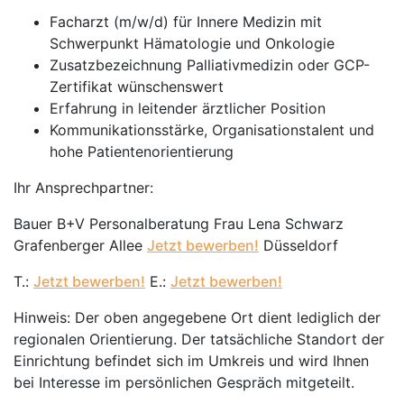
Facharzt (m/w/d) für Innere Medizin mit
Schwerpunkt Hämatologie und Onkologie
Zusatzbezeichnung Palliativmedizin oder GCP-
Zertifikat wünschenswert
Erfahrung in leitender ärztlicher Position
Kommunikationsstärke, Organisationstalent und
hohe Patientenorientierung
Ihr Ansprechpartner:
Bauer B+V Personalberatung Frau Lena Schwarz
Grafenberger Allee
Jetzt bewerben!
Düsseldorf
T.:
Jetzt bewerben!
E.:
Jetzt bewerben!
Hinweis: Der oben angegebene Ort dient lediglich der
regionalen Orientierung. Der tatsächliche Standort der
Einrichtung befindet sich im Umkreis und wird Ihnen
bei Interesse im persönlichen Gespräch mitgeteilt.