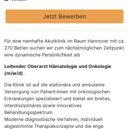
Jetzt Bewerben
Für eine namhafte Akutklinik im Raum Hannover mit ca.
270 Betten suchen wir zum nächstmöglichen Zeitpunkt
eine dynamische Persönlichkeit als
Leitender Oberarzt Hämatologie und Onkologie
(m/w/d)
.
Die Klinik ist auf die stationäre und ambulante
Versorgung von Patient:innen mit onkologischen
Erkrankungen spezialisiert und bietet ein breites,
interdisziplinäres sowie innovatives
Behandlungsspektrum.
Moderne diagnostische Verfahren, individuell
abgestimmte Therapiekonzepte und die enge