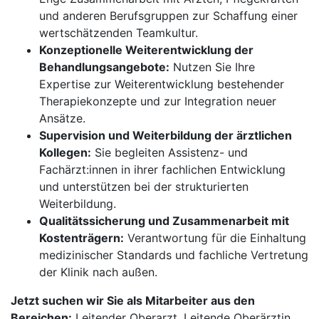
und anderen Berufsgruppen zur Schaffung einer
wertschätzenden Teamkultur.
Konzeptionelle Weiterentwicklung der
Behandlungsangebote:
Nutzen Sie Ihre
Expertise zur Weiterentwicklung bestehender
Therapiekonzepte und zur Integration neuer
Ansätze.
Supervision und Weiterbildung der ärztlichen
Kollegen:
Sie begleiten Assistenz- und
Fachärzt:innen in ihrer fachlichen Entwicklung
und unterstützen bei der strukturierten
Weiterbildung.
Qualitätssicherung und Zusammenarbeit mit
Kostenträgern:
Verantwortung für die Einhaltung
medizinischer Standards und fachliche Vertretung
der Klinik nach außen.
Jetzt suchen wir Sie als Mitarbeiter aus den
Bereichen:
Leitender Oberarzt, Leitende Oberärztin,