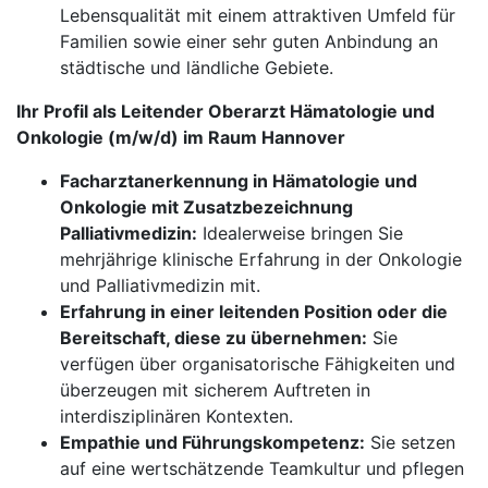
Lebensqualität mit einem attraktiven Umfeld für
Familien sowie einer sehr guten Anbindung an
städtische und ländliche Gebiete.
Ihr Profil als Leitender Oberarzt Hämatologie und
Onkologie (m/w/d) im Raum Hannover
Facharztanerkennung in Hämatologie und
Onkologie mit Zusatzbezeichnung
Palliativmedizin:
Idealerweise bringen Sie
mehrjährige klinische Erfahrung in der Onkologie
und Palliativmedizin mit.
Erfahrung in einer leitenden Position oder die
Bereitschaft, diese zu übernehmen:
Sie
verfügen über organisatorische Fähigkeiten und
überzeugen mit sicherem Auftreten in
interdisziplinären Kontexten.
Empathie und Führungskompetenz:
Sie setzen
auf eine wertschätzende Teamkultur und pflegen