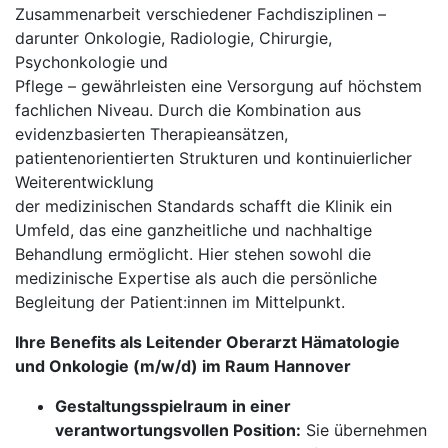
Zusammenarbeit verschiedener Fachdisziplinen –
darunter Onkologie, Radiologie, Chirurgie,
Psychonkologie und
Pflege – gewährleisten eine Versorgung auf höchstem
fachlichen Niveau. Durch die Kombination aus
evidenzbasierten Therapieansätzen,
patientenorientierten Strukturen und kontinuierlicher
Weiterentwicklung
der medizinischen Standards schafft die Klinik ein
Umfeld, das eine ganzheitliche und nachhaltige
Behandlung ermöglicht. Hier stehen sowohl die
medizinische Expertise als auch die persönliche
Begleitung der Patient:innen im Mittelpunkt.
Ihre Benefits als Leitender Oberarzt Hämatologie
und Onkologie (m/w/d) im Raum Hannover
Gestaltungsspielraum in einer
verantwortungsvollen Position:
Sie übernehmen