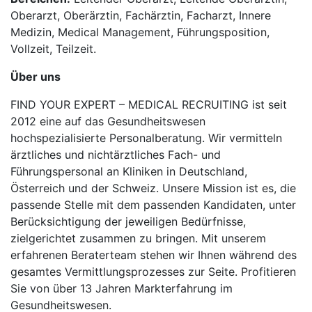
Oberarzt, Oberärztin, Fachärztin, Facharzt, Innere
Medizin, Medical Management, Führungsposition,
Vollzeit, Teilzeit.
Über uns
FIND YOUR EXPERT – MEDICAL RECRUITING ist seit
2012 eine auf das Gesundheitswesen
hochspezialisierte Personalberatung. Wir vermitteln
ärztliches und nichtärztliches Fach- und
Führungspersonal an Kliniken in Deutschland,
Österreich und der Schweiz. Unsere Mission ist es, die
passende Stelle mit dem passenden Kandidaten, unter
Berücksichtigung der jeweiligen Bedürfnisse,
zielgerichtet zusammen zu bringen. Mit unserem
erfahrenen Beraterteam stehen wir Ihnen während des
gesamtes Vermittlungsprozesses zur Seite. Profitieren
Sie von über 13 Jahren Markterfahrung im
Gesundheitswesen.