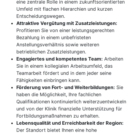
eine zentrale Rolle in einem zukunftsorientierten
Umfeld mit flachen Hierarchien und kurzen
Entscheidungswegen.
Attraktive Vergütung mit Zusatzleistungen:
Profitieren Sie von einer leistungsgerechten
Bezahlung in einem unbefristeten
Anstellungsverhältnis sowie weiteren
betrieblichen Zusatzleistungen.
Engagiertes und kompetentes Team:
Arbeiten
Sie in einem kollegialen Arbeitsumfeld, das
Teamarbeit fördert und in dem jeder seine
Fähigkeiten einbringen kann.
Förderung von Fort- und Weiterbildungen:
Sie
haben die Möglichkeit, Ihre fachlichen
Qualifikationen kontinuierlich weiterzuentwickeln
und von der Klinik finanzielle Unterstützung für
Fortbildungsmaßnahmen zu erhalten.
Lebensqualität und Erreichbarkeit der Region:
Der Standort bietet Ihnen eine hohe