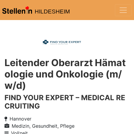
HILDESHEIM
Leitender Oberarzt Hämat
ologie und Onkologie (m/
w/d)
FIND YOUR EXPERT – MEDICAL RE
CRUITING
Hannover
Medizin, Gesundheit, Pflege
Vollzeit