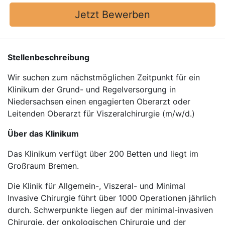
Jetzt Bewerben
Stellenbeschreibung
Wir suchen zum nächstmöglichen Zeitpunkt für ein
Klinikum der Grund- und Regelversorgung in
Niedersachsen einen engagierten Oberarzt oder
Leitenden Oberarzt für Viszeralchirurgie (m/w/d.)
Über das Klinikum
Das Klinikum verfügt über 200 Betten und liegt im
Großraum Bremen.
Die Klinik für Allgemein-, Viszeral- und Minimal
Invasive Chirurgie führt über 1000 Operationen jährlich
durch. Schwerpunkte liegen auf der minimal-invasiven
Chirurgie, der onkologischen Chirurgie und der