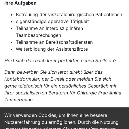
Ihre Aufgaben
Betreuung der viszeralchirurgischen PatientInnen
eigenständige operative Tätigkeit
Teilnahme an interdisziplinären
Teambesprechungen
Teilnahme an Bereitschaftsdiensten
Weiterbildung der Assistenzärzte
Hört sich das nach Ihrer perfekten neuen Stelle an?
Dann bewerben Sie sich jetzt direkt über das
Kontaktformular, per E-mail oder melden Sie sich
gerne telefonisch für ein persönliches Gespräch mit
Ihrer spezialisierten Beraterin für Chirurgie Frau Anina
Zimmermann.
Wir verwenden Cookies, um Ihnen eine bessere
Jetzt Bewerben
Nutzererfahrung zu ermöglichen. Durch die Nutzung