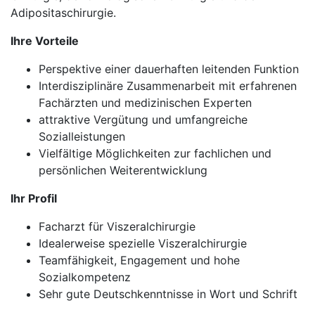
Adipositaschirurgie.
Ihre Vorteile
Perspektive einer dauerhaften leitenden Funktion
Interdisziplinäre Zusammenarbeit mit erfahrenen
Fachärzten und medizinischen Experten
attraktive Vergütung und umfangreiche
Sozialleistungen
Vielfältige Möglichkeiten zur fachlichen und
persönlichen Weiterentwicklung
Ihr Profil
Facharzt für Viszeralchirurgie
Idealerweise spezielle Viszeralchirurgie
Teamfähigkeit, Engagement und hohe
Sozialkompetenz
Sehr gute Deutschkenntnisse in Wort und Schrift