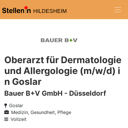
HILDESHEIM
Oberarzt für Dermatologie
und Allergologie (m/w/d) i
n Goslar
Bauer B+V GmbH - Düsseldorf
Goslar
Medizin, Gesundheit, Pflege
Vollzeit