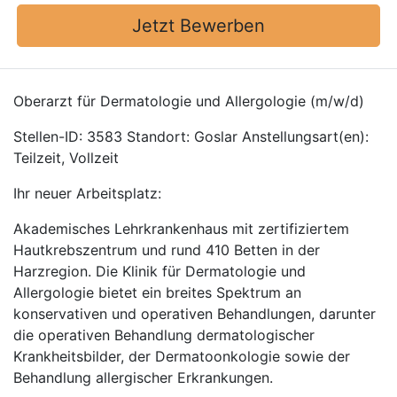
Jetzt Bewerben
Oberarzt für Dermatologie und Allergologie (m/w/d)
Stellen-ID: 3583 Standort: Goslar Anstellungsart(en):
Teilzeit, Vollzeit
Ihr neuer Arbeitsplatz:
Akademisches Lehrkrankenhaus mit zertifiziertem
Hautkrebszentrum und rund 410 Betten in der
Harzregion. Die Klinik für Dermatologie und
Allergologie bietet ein breites Spektrum an
konservativen und operativen Behandlungen, darunter
die operativen Behandlung dermatologischer
Krankheitsbilder, der Dermatoonkologie sowie der
Behandlung allergischer Erkrankungen.