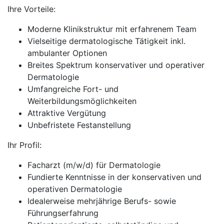
Ihre Vorteile:
Moderne Klinikstruktur mit erfahrenem Team
Vielseitige dermatologische Tätigkeit inkl.
ambulanter Optionen
Breites Spektrum konservativer und operativer
Dermatologie
Umfangreiche Fort- und
Weiterbildungsmöglichkeiten
Attraktive Vergütung
Unbefristete Festanstellung
Ihr Profil:
Facharzt (m/w/d) für Dermatologie
Fundierte Kenntnisse in der konservativen und
operativen Dermatologie
Idealerweise mehrjährige Berufs- sowie
Führungserfahrung