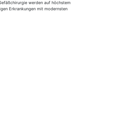
Gefäßchirurgie werden auf höchstem
gigen Erkrankungen mit modernsten