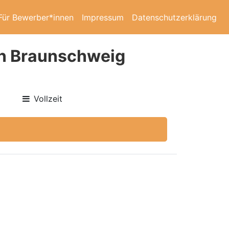
Für Bewerber*innen
Impressum
Datenschutzerklärung
in Braunschweig
Vollzeit