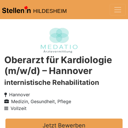
HILDESHEIM
Oberarzt für Kardiologie
(m/w/d) – Hannover
internistische Rehabilitation
Hannover
Medizin, Gesundheit, Pflege
Vollzeit
Jetzt Bewerben