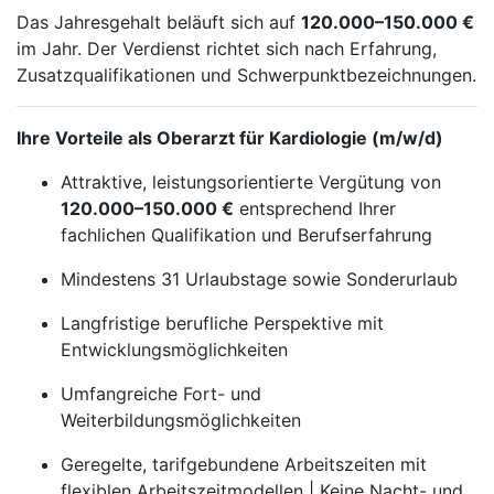
Das Jahresgehalt beläuft sich auf
120.000–150.000 €
im Jahr. Der Verdienst richtet sich nach Erfahrung,
Zusatzqualifikationen und Schwerpunktbezeichnungen.
Ihre Vorteile als Oberarzt für Kardiologie (m/w/d)
Attraktive, leistungsorientierte Vergütung von
120.000–150.000 €
entsprechend Ihrer
fachlichen Qualifikation und Berufserfahrung
Mindestens 31 Urlaubstage sowie Sonderurlaub
Langfristige berufliche Perspektive mit
Entwicklungsmöglichkeiten
Umfangreiche Fort- und
Weiterbildungsmöglichkeiten
Geregelte, tarifgebundene Arbeitszeiten mit
flexiblen Arbeitszeitmodellen | Keine Nacht- und