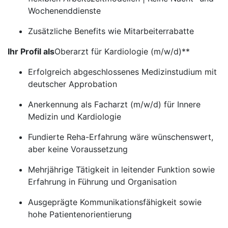
Wochenenddienste
Zusätzliche Benefits wie Mitarbeiterrabatte
Ihr Profil als
Oberarzt für Kardiologie (m/w/d)**
Erfolgreich abgeschlossenes Medizinstudium mit
deutscher Approbation
Anerkennung als Facharzt (m/w/d) für Innere
Medizin und Kardiologie
Fundierte Reha-Erfahrung wäre wünschenswert,
aber keine Voraussetzung
Mehrjährige Tätigkeit in leitender Funktion sowie
Erfahrung in Führung und Organisation
Ausgeprägte Kommunikationsfähigkeit sowie
hohe Patientenorientierung