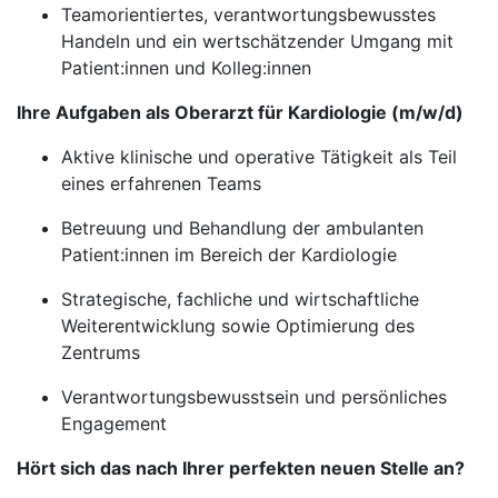
Teamorientiertes, verantwortungsbewusstes
Handeln und ein wertschätzender Umgang mit
Patient:innen und Kolleg:innen
Ihre Aufgaben als Oberarzt für Kardiologie (m/w/d)
Aktive klinische und operative Tätigkeit als Teil
eines erfahrenen Teams
Betreuung und Behandlung der ambulanten
Patient:innen im Bereich der Kardiologie
Strategische, fachliche und wirtschaftliche
Weiterentwicklung sowie Optimierung des
Zentrums
Verantwortungsbewusstsein und persönliches
Engagement
Hört sich das nach Ihrer perfekten neuen Stelle an?