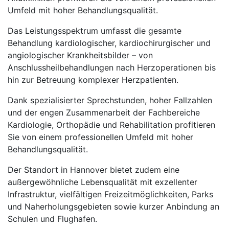
Umfeld mit hoher Behandlungsqualität.
Das Leistungsspektrum umfasst die gesamte
Behandlung kardiologischer, kardiochirurgischer und
angiologischer Krankheitsbilder – von
Anschlussheilbehandlungen nach Herzoperationen bis
hin zur Betreuung komplexer Herzpatienten.
Dank spezialisierter Sprechstunden, hoher Fallzahlen
und der engen Zusammenarbeit der Fachbereiche
Kardiologie, Orthopädie und Rehabilitation profitieren
Sie von einem professionellen Umfeld mit hoher
Behandlungsqualität.
Der Standort in Hannover bietet zudem eine
außergewöhnliche Lebensqualität mit exzellenter
Infrastruktur, vielfältigen Freizeitmöglichkeiten, Parks
und Naherholungsgebieten sowie kurzer Anbindung an
Schulen und Flughafen.