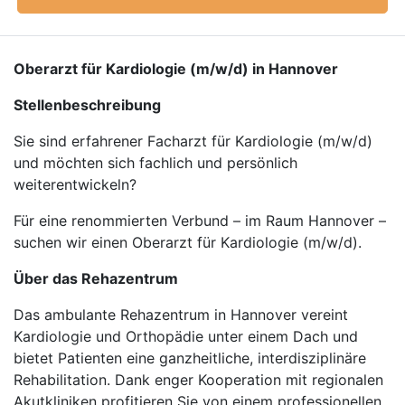
Oberarzt für Kardiologie (m/w/d) in Hannover
Stellenbeschreibung
Sie sind erfahrener Facharzt für Kardiologie (m/w/d)
und möchten sich fachlich und persönlich
weiterentwickeln?
Für eine renommierten Verbund – im Raum Hannover –
suchen wir einen Oberarzt für Kardiologie (m/w/d).
Über das Rehazentrum
Das ambulante Rehazentrum in Hannover vereint
Kardiologie und Orthopädie unter einem Dach und
bietet Patienten eine ganzheitliche, interdisziplinäre
Rehabilitation. Dank enger Kooperation mit regionalen
Akutkliniken profitieren Sie von einem professionellen