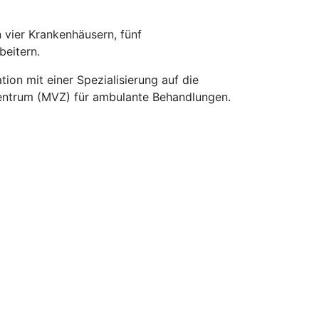
vier Krankenhäusern, fünf
beitern.
tion mit einer Spezialisierung auf die
szentrum (MVZ) für ambulante Behandlungen.