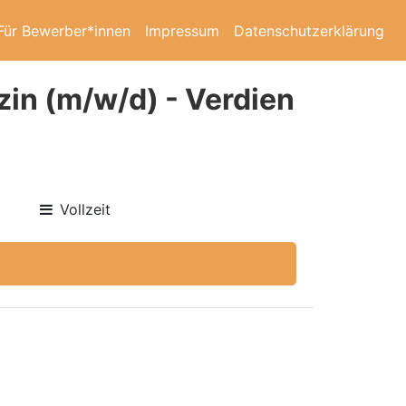
Für Bewerber*innen
Impressum
Datenschutzerklärung
in (m/w/d) - Verdien
Vollzeit