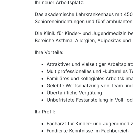
Ihr neuer Arbeitsplatz:
Das akademische Lehrkrankenhaus mit 450 
Senioreneinrichtungen und fünf ambulanten 
Die Klinik für Kinder- und Jugendmedizin bet
Bereiche Asthma, Allergien, Adipositas und
Ihre Vorteile:
Attraktiver und vielseitiger Arbeitsplat
Multiprofessionelles und -kulturelles 
Familiäres und kollegiales Arbeitsklim
Gelebte Wertschätzung von Team und
Übertarifliche Vergütung
Unbefristete Festanstellung in Voll- od
Ihr Profil:
Facharzt für Kinder- und Jugendmediz
Fundierte Kenntnisse im Fachbereich