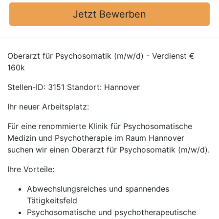
Jetzt Bewerben
Oberarzt für Psychosomatik (m/w/d) - Verdienst €
160k
Stellen-ID: 3151 Standort: Hannover
Ihr neuer Arbeitsplatz:
Für eine renommierte Klinik für Psychosomatische
Medizin und Psychotherapie im Raum Hannover
suchen wir einen Oberarzt für Psychosomatik (m/w/d).
Ihre Vorteile:
Abwechslungsreiches und spannendes
Tätigkeitsfeld
Psychosomatische und psychotherapeutische