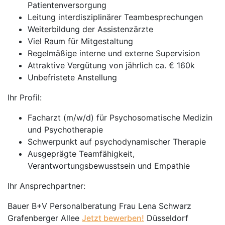
Patientenversorgung
Leitung interdisziplinärer Teambesprechungen
Weiterbildung der Assistenzärzte
Viel Raum für Mitgestaltung
Regelmäßige interne und externe Supervision
Attraktive Vergütung von jährlich ca. € 160k
Unbefristete Anstellung
Ihr Profil:
Facharzt (m/w/d) für Psychosomatische Medizin
und Psychotherapie
Schwerpunkt auf psychodynamischer Therapie
Ausgeprägte Teamfähigkeit,
Verantwortungsbewusstsein und Empathie
Ihr Ansprechpartner:
Bauer B+V Personalberatung Frau Lena Schwarz
Grafenberger Allee
Jetzt bewerben!
Düsseldorf