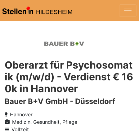
HILDESHEIM
Oberarzt für Psychosomat
ik (m/w/d) - Verdienst € 16
0k in Hannover
Bauer B+V GmbH - Düsseldorf
Hannover
Medizin, Gesundheit, Pflege
Vollzeit