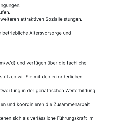
ingungen.
ufen.
weiteren attraktiven Sozialleistungen.
betriebliche Altersvorsorge und
(m/w/d) und verfügen über die fachliche
stützen wir Sie mit den erforderlichen
twortung in der geriatrischen Weiterbildung
gen und koordinieren die Zusammenarbeit
ehen sich als verlässliche Führungskraft im