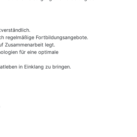
verständlich.
rch regelmäßige Fortbildungsangebote.
auf Zusammenarbeit legt.
ologien für eine optimale
atleben in Einklang zu bringen.
n