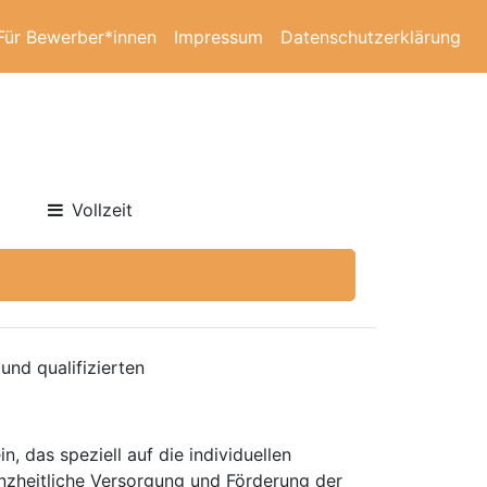
Für Bewerber*innen
Impressum
Datenschutzerklärung
Vollzeit
nd qualifizierten
, das speziell auf die individuellen
ganzheitliche Versorgung und Förderung der