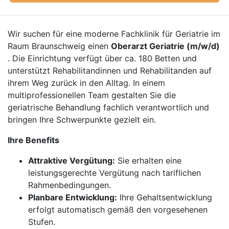
Wir suchen für eine moderne Fachklinik für Geriatrie im
Raum Braunschweig einen
Oberarzt Geriatrie (m/w/d)
. Die Einrichtung verfügt über ca. 180 Betten und
unterstützt Rehabilitandinnen und Rehabilitanden auf
ihrem Weg zurück in den Alltag. In einem
multiprofessionellen Team gestalten Sie die
geriatrische Behandlung fachlich verantwortlich und
bringen Ihre Schwerpunkte gezielt ein.
Ihre Benefits
Attraktive Vergütung:
Sie erhalten eine
leistungsgerechte Vergütung nach tariflichen
Rahmenbedingungen.
Planbare Entwicklung:
Ihre Gehaltsentwicklung
erfolgt automatisch gemäß den vorgesehenen
Stufen.