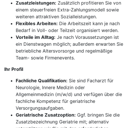
Zusatzleistungen:
Zusätzlich profitieren Sie von
einem steuerfreien Extra-Zahlungsmodell sowie
weiteren attraktiven Sozialleistungen.
Flexibles Arbeiten:
Die Arbeitszeit kann je nach
Bedarf in Voll- oder Teilzeit organisiert werden.
Vorteile im Alltag:
Je nach Voraussetzungen ist
ein Dienstwagen möglich; außerdem erwarten Sie
betriebliche Altersvorsorge und regelmäßige
Team- sowie Firmenevents.
Ihr Profil
Fachliche Qualifikation:
Sie sind Facharzt für
Neurologie, Innere Medizin oder
Allgemeinmedizin (m/w/d) und verfügen über die
fachliche Kompetenz für geriatrische
Versorgungsaufgaben.
Geriatrische Zusatzoption:
Ggf. bringen Sie die
Zusatzbezeichnung Geriatrie mit; alternativ