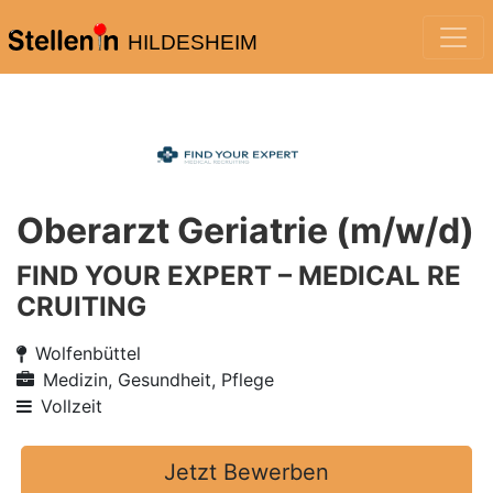
HILDESHEIM
Oberarzt Geriatrie (m/w/d)
FIND YOUR EXPERT – MEDICAL RE
CRUITING
Wolfenbüttel
Medizin, Gesundheit, Pflege
Vollzeit
Jetzt Bewerben