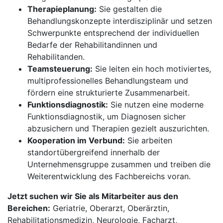
Therapieplanung:
Sie gestalten die
Behandlungskonzepte interdisziplinär und setzen
Schwerpunkte entsprechend der individuellen
Bedarfe der Rehabilitandinnen und
Rehabilitanden.
Teamsteuerung:
Sie leiten ein hoch motiviertes,
multiprofessionelles Behandlungsteam und
fördern eine strukturierte Zusammenarbeit.
Funktionsdiagnostik:
Sie nutzen eine moderne
Funktionsdiagnostik, um Diagnosen sicher
abzusichern und Therapien gezielt auszurichten.
Kooperation im Verbund:
Sie arbeiten
standortübergreifend innerhalb der
Unternehmensgruppe zusammen und treiben die
Weiterentwicklung des Fachbereichs voran.
Jetzt suchen wir Sie als Mitarbeiter aus den
Bereichen:
Geriatrie, Oberarzt, Oberärztin,
Rehabilitationsmedizin, Neurologie, Facharzt,