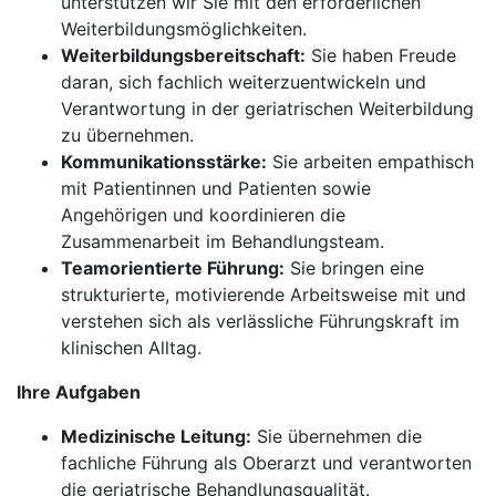
unterstützen wir Sie mit den erforderlichen
Weiterbildungsmöglichkeiten.
Weiterbildungsbereitschaft:
Sie haben Freude
daran, sich fachlich weiterzuentwickeln und
Verantwortung in der geriatrischen Weiterbildung
zu übernehmen.
Kommunikationsstärke:
Sie arbeiten empathisch
mit Patientinnen und Patienten sowie
Angehörigen und koordinieren die
Zusammenarbeit im Behandlungsteam.
Teamorientierte Führung:
Sie bringen eine
strukturierte, motivierende Arbeitsweise mit und
verstehen sich als verlässliche Führungskraft im
klinischen Alltag.
Ihre Aufgaben
Medizinische Leitung:
Sie übernehmen die
fachliche Führung als Oberarzt und verantworten
die geriatrische Behandlungsqualität.