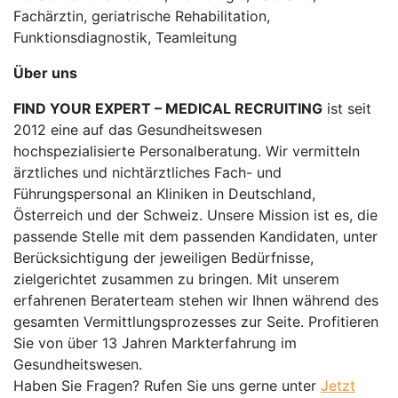
Fachärztin, geriatrische Rehabilitation,
Funktionsdiagnostik, Teamleitung
Über uns
FIND YOUR EXPERT – MEDICAL RECRUITING
ist seit
2012 eine auf das Gesundheitswesen
hochspezialisierte Personalberatung. Wir vermitteln
ärztliches und nichtärztliches Fach- und
Führungspersonal an Kliniken in Deutschland,
Österreich und der Schweiz. Unsere Mission ist es, die
passende Stelle mit dem passenden Kandidaten, unter
Berücksichtigung der jeweiligen Bedürfnisse,
zielgerichtet zusammen zu bringen. Mit unserem
erfahrenen Beraterteam stehen wir Ihnen während des
gesamten Vermittlungsprozesses zur Seite. Profitieren
Sie von über 13 Jahren Markterfahrung im
Gesundheitswesen.
Haben Sie Fragen? Rufen Sie uns gerne unter
Jetzt