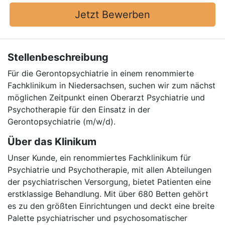
Jetzt Bewerben
Stellenbeschreibung
Für die Gerontopsychiatrie in einem renommierte
Fachklinikum in Niedersachsen, suchen wir zum nächst
möglichen Zeitpunkt einen Oberarzt Psychiatrie und
Psychotherapie für den Einsatz in der
Gerontopsychiatrie (m/w/d).
Über das Klinikum
Unser Kunde, ein renommiertes Fachklinikum für
Psychiatrie und Psychotherapie, mit allen Abteilungen
der psychiatrischen Versorgung, bietet Patienten eine
erstklassige Behandlung. Mit über 680 Betten gehört
es zu den größten Einrichtungen und deckt eine breite
Palette psychiatrischer und psychosomatischer