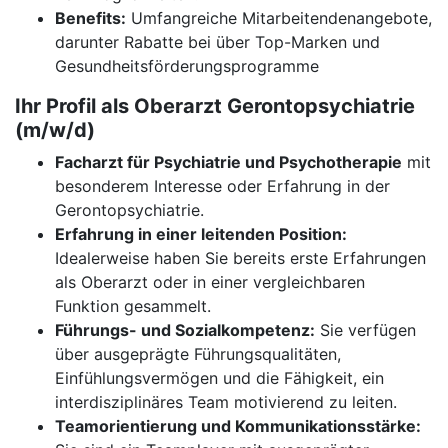
Benefits:
Umfangreiche Mitarbeitendenangebote,
darunter Rabatte bei über Top-Marken und
Gesundheitsförderungsprogramme
Ihr Profil als Oberarzt Gerontopsychiatrie
(m/w/d)
Facharzt für Psychiatrie und Psychotherapie
mit
besonderem Interesse oder Erfahrung in der
Gerontopsychiatrie.
Erfahrung in einer leitenden Position:
Idealerweise haben Sie bereits erste Erfahrungen
als Oberarzt oder in einer vergleichbaren
Funktion gesammelt.
Führungs- und Sozialkompetenz:
Sie verfügen
über ausgeprägte Führungsqualitäten,
Einfühlungsvermögen und die Fähigkeit, ein
interdisziplinäres Team motivierend zu leiten.
Teamorientierung und Kommunikationsstärke: