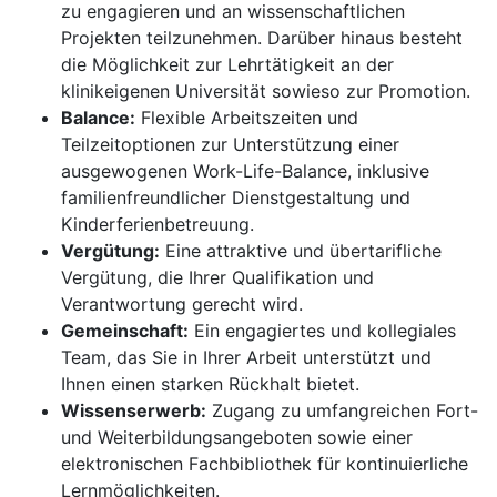
zu engagieren und an wissenschaftlichen
Projekten teilzunehmen. Darüber hinaus besteht
die Möglichkeit zur Lehrtätigkeit an der
klinikeigenen Universität sowieso zur Promotion.
Balance:
Flexible Arbeitszeiten und
Teilzeitoptionen zur Unterstützung einer
ausgewogenen Work-Life-Balance, inklusive
familienfreundlicher Dienstgestaltung und
Kinderferienbetreuung.
Vergütung:
Eine attraktive und übertarifliche
Vergütung, die Ihrer Qualifikation und
Verantwortung gerecht wird.
Gemeinschaft:
Ein engagiertes und kollegiales
Team, das Sie in Ihrer Arbeit unterstützt und
Ihnen einen starken Rückhalt bietet.
Wissenserwerb:
Zugang zu umfangreichen Fort-
und Weiterbildungsangeboten sowie einer
elektronischen Fachbibliothek für kontinuierliche
Lernmöglichkeiten.