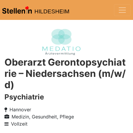
HILDESHEIM
Oberarzt Gerontopsychiat
rie – Niedersachsen (m/w/
d)
Psychiatrie
Hannover
Medizin, Gesundheit, Pflege
Vollzeit