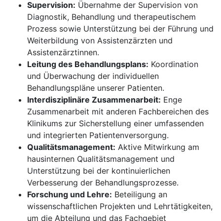
Supervision:
Übernahme der Supervision von
Diagnostik, Behandlung und therapeutischem
Prozess sowie Unterstützung bei der Führung und
Weiterbildung von Assistenzärzten und
Assistenzärztinnen.
Leitung des Behandlungsplans:
Koordination
und Überwachung der individuellen
Behandlungspläne unserer Patienten.
Interdisziplinäre Zusammenarbeit:
Enge
Zusammenarbeit mit anderen Fachbereichen des
Klinikums zur Sicherstellung einer umfassenden
und integrierten Patientenversorgung.
Qualitätsmanagement:
Aktive Mitwirkung am
hausinternen Qualitätsmanagement und
Unterstützung bei der kontinuierlichen
Verbesserung der Behandlungsprozesse.
Forschung und Lehre:
Beteiligung an
wissenschaftlichen Projekten und Lehrtätigkeiten,
um die Abteilung und das Fachgebiet