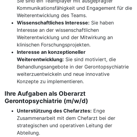
Sie sind ein Teamplayer mit ausgeprägter
Kommunikationsfähigkeit und Engagement für die
Weiterentwicklung des Teams.
Wissenschaftliches Interesse:
Sie haben
Interesse an der wissenschaftlichen
Weiterentwicklung und der Mitwirkung an
klinischen Forschungsprojekten.
Interesse an konzeptioneller
Weiterentwicklung:
Sie sind motiviert, die
Behandlungsangebote in der Gerontopsychiatrie
weiterzuentwickeln und neue innovative
Konzepte zu implementieren.
Ihre Aufgaben als Oberarzt
Gerontopsychiatrie (m/w/d)
Unterstützung des Chefarztes:
Enge
Zusammenarbeit mit dem Chefarzt bei der
strategischen und operativen Leitung der
Abteilung.