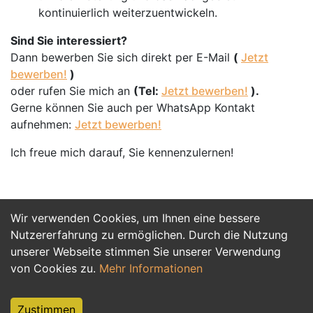
kontinuierlich weiterzuentwickeln.
Sind Sie interessiert?
Dann bewerben Sie sich direkt per E-Mail
(
Jetzt
bewerben!
)
oder rufen Sie mich an
(Tel:
Jetzt bewerben!
).
Gerne können Sie auch per WhatsApp Kontakt
aufnehmen:
Jetzt bewerben!
Ich freue mich darauf, Sie kennenzulernen!
Wir verwenden Cookies, um Ihnen eine bessere
Jetzt Bewerben
Nutzererfahrung zu ermöglichen. Durch die Nutzung
unserer Webseite stimmen Sie unserer Verwendung
von Cookies zu.
Mehr Informationen
Zustimmen