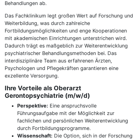
Behandlungen ab.
Das Fachklinikum legt großen Wert auf Forschung und
Weiterbildung, was durch zahlreiche
Fortbildungsmöglichkeiten und enge Kooperationen
mit akademischen Einrichtungen unterstrichen wird.
Dadurch trägt es maßgeblich zur Weiterentwicklung
psychiatrischer Behandlungsmethoden bei. Das
interdisziplinäre Team aus erfahrenen Ärzten,
Psychologen und Pflegekräften garantieren eine
exzellente Versorgung.
Ihre Vorteile als Oberarzt
Gerontopsychiatrie (m/w/d)
Perspektive:
Eine anspruchsvolle
Führungsaufgabe mit der Möglichkeit zur
fachlichen und persönlichen Weiterentwicklung
durch Fortbildungsprogramme.
Wissenschaft:
Die Option, sich in der Forschung