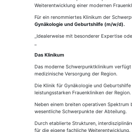
Weiterentwicklung einer modernen Frauenkl
Für ein renommiertes Klinikum der Schwer
Gynäkologie und Geburtshilfe (m/w/d).
_Idealerweise mit besonderer Expertise od
_
Das Klinikum
Das moderne Schwerpunktklinikum verfügt
medizinische Versorgung der Region.
Die Klinik für Gynäkologie und Geburtshilfe
leistungsstarken Frauenkliniken der Region.
Neben einem breiten operativen Spektrum 
wesentliche Schwerpunkte der Abteilung.
Durch etablierte Strukturen, interdiszipli
für die eigene fachliche Weiterentwicklung.