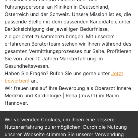
Führungspersonal an Kliniken in Deutschland,
Österreich und der Schweiz. Unsere Mission ist es, die
passende Stelle mit dem passenden Kandidaten, unter
Berücksichtigung der jeweiligen Bedürfnisse,
zielgerichtet zusammenzubringen. Mit unserem
erfahrenen Beraterteam stehen wir Ihnen während des
gesamten Vermittlungsprozesses zur Seite. Profitieren
Sie von über 10 Jahren Markterfahrung im
Gesundheitswesen.
Haben Sie Fragen? Rufen Sie uns gerne unter
Jetzt
bewerben!
an.
Wir freuen uns auf Ihre Bewerbung als Oberarzt Innere
Medizin und Kardiologie | Reha (m/w/d) im Raum
Hannover.
Wir verwenden Cookies, um Ihnen eine bessere
Jetzt Bewerben
Nutzererfahrung zu ermöglichen. Durch die Nutzung
unserer Webseite stimmen Sie unserer Verwendung