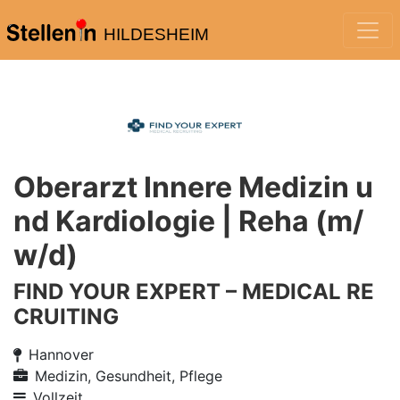
HILDESHEIM
Oberarzt Innere Medizin u
nd Kardiologie | Reha (m/
w/d)
FIND YOUR EXPERT – MEDICAL RE
CRUITING
Hannover
Medizin, Gesundheit, Pflege
Vollzeit