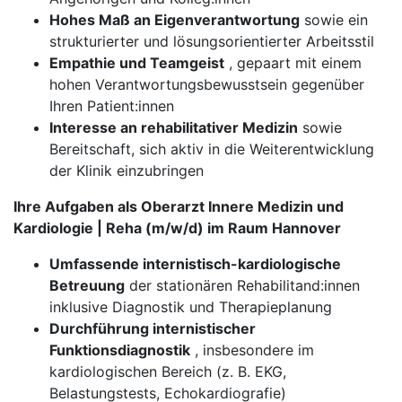
Hohes Maß an Eigenverantwortung
sowie ein
strukturierter und lösungsorientierter Arbeitsstil
Empathie und Teamgeist
, gepaart mit einem
hohen Verantwortungsbewusstsein gegenüber
Ihren Patient:innen
Interesse an rehabilitativer Medizin
sowie
Bereitschaft, sich aktiv in die Weiterentwicklung
der Klinik einzubringen
Ihre Aufgaben als Oberarzt Innere Medizin und
Kardiologie | Reha (m/w/d) im Raum Hannover
Umfassende internistisch-kardiologische
Betreuung
der stationären Rehabilitand:innen
inklusive Diagnostik und Therapieplanung
Durchführung internistischer
Funktionsdiagnostik
, insbesondere im
kardiologischen Bereich (z. B. EKG,
Belastungstests, Echokardiografie)