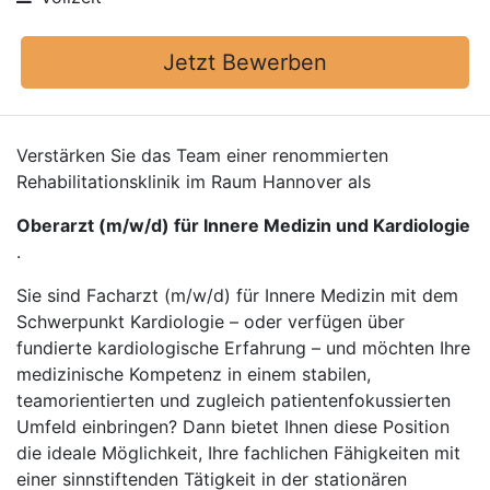
Jetzt Bewerben
Verstärken Sie das Team einer renommierten
Rehabilitationsklinik im Raum Hannover als
Oberarzt (m/w/d) für Innere Medizin und Kardiologie
.
Sie sind Facharzt (m/w/d) für Innere Medizin mit dem
Schwerpunkt Kardiologie – oder verfügen über
fundierte kardiologische Erfahrung – und möchten Ihre
medizinische Kompetenz in einem stabilen,
teamorientierten und zugleich patientenfokussierten
Umfeld einbringen? Dann bietet Ihnen diese Position
die ideale Möglichkeit, Ihre fachlichen Fähigkeiten mit
einer sinnstiftenden Tätigkeit in der stationären