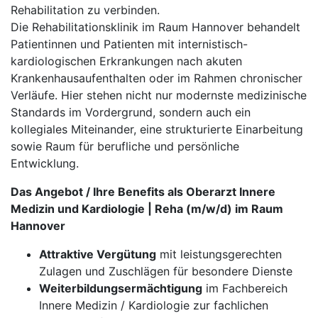
Rehabilitation zu verbinden.
Die Rehabilitationsklinik im Raum Hannover behandelt
Patientinnen und Patienten mit internistisch-
kardiologischen Erkrankungen nach akuten
Krankenhausaufenthalten oder im Rahmen chronischer
Verläufe. Hier stehen nicht nur modernste medizinische
Standards im Vordergrund, sondern auch ein
kollegiales Miteinander, eine strukturierte Einarbeitung
sowie Raum für berufliche und persönliche
Entwicklung.
Das Angebot / Ihre Benefits als Oberarzt Innere
Medizin und Kardiologie | Reha (m/w/d) im Raum
Hannover
Attraktive Vergütung
mit leistungsgerechten
Zulagen und Zuschlägen für besondere Dienste
Weiterbildungsermächtigung
im Fachbereich
Innere Medizin / Kardiologie zur fachlichen