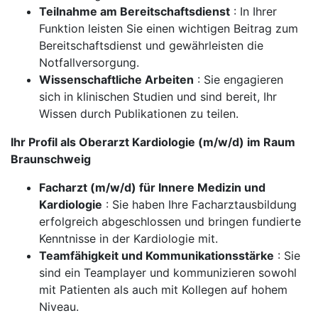
Teilnahme am Bereitschaftsdienst
: In Ihrer
Funktion leisten Sie einen wichtigen Beitrag zum
Bereitschaftsdienst und gewährleisten die
Notfallversorgung.
Wissenschaftliche Arbeiten
: Sie engagieren
sich in klinischen Studien und sind bereit, Ihr
Wissen durch Publikationen zu teilen.
Ihr Profil als Oberarzt Kardiologie (m/w/d) im Raum
Braunschweig
Facharzt (m/w/d) für Innere Medizin und
Kardiologie
: Sie haben Ihre Facharztausbildung
erfolgreich abgeschlossen und bringen fundierte
Kenntnisse in der Kardiologie mit.
Teamfähigkeit und Kommunikationsstärke
: Sie
sind ein Teamplayer und kommunizieren sowohl
mit Patienten als auch mit Kollegen auf hohem
Niveau.