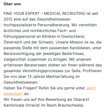
Über uns
FIND YOUR EXPERT – MEDICAL RECRUITING ist seit
2012 eine auf das Gesundheitswesen
hochspezialisierte Personalberatung. Wir vermitteln
ärztliches und nichtärztliches Fach- und
Führungspersonal an Kliniken in Deutschland,
Österreich und der Schweiz. Unsere Mission ist es, die
passende Stelle mit dem passenden Kandidaten, unter
Berücksichtigung der jeweiligen Bedürfnisse,
zielgerichtet zusammen zu bringen. Mit unserem
erfahrenen Beraterteam stehen wir Ihnen während des
gesamtes Vermittlungsprozesses zur Seite. Profitieren
Sie von über 13 Jahren Markterfahrung im
Gesundheitswesen.
Haben Sie Fragen? Rufen Sie uns gerne unter
Jetzt
bewerben!
an.
Wir freuen uns auf Ihre Bewerbung als Oberarzt
Kardiologie (m/w/d) im Raum Braunschweig.