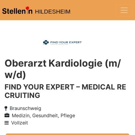
HILDESHEIM
Oberarzt Kardiologie (m/
w/d)
FIND YOUR EXPERT – MEDICAL RE
CRUITING
Braunschweig
Medizin, Gesundheit, Pflege
Vollzeit