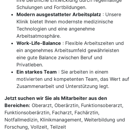
Ihre berufliche Entwicklung durch regelmäßige
Schulungen und Fortbildungen.
Modern ausgestatteter Arbeitsplatz
: Unsere
Klinik bietet Ihnen modernste medizinische
Technologien und eine angenehme
Arbeitsatmosphäre.
Work-Life-Balance
: Flexible Arbeitszeiten und
ein angenehmes Arbeitsumfeld gewährleisten
eine gute Balance zwischen Beruf und
Privatleben.
Ein starkes Team
: Sie arbeiten in einem
motivierten und kompetenten Team, das Wert auf
Zusammenarbeit und Unterstützung legt.
Jetzt suchen wir Sie als Mitarbeiter aus den
Bereichen:
Oberarzt, Oberärztin, Funktionsoberarzt,
Funktionsoberärztin, Facharzt, Fachärztin,
Notfallmedizin, Klinikmanagement, Weiterbildung und
Forschung, Vollzeit, Teilzeit