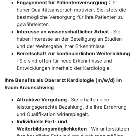
Engagement für Patientenversorgung
: Ihr
hoher Qualitätsanspruch motiviert Sie, stets die
bestmögliche Versorgung für Ihre Patienten zu
gewährleisten.
Interesse an wissenschaftlicher Arbeit
: Sie
haben Interesse an der Beteiligung an Studien
und der Weitergabe Ihrer Erkenntnisse.
Bereitschaft zur kontinuierlichen Weiterbildung
: Sie sind offen für neue Erkenntnisse und
Entwicklungen innerhalb der Kardiologie.
Ihre Benefits als Oberarzt Kardiologie (m/w/d) im
Raum Braunschweig
Attraktive Vergütung
: Sie erhalten eine
leistungsgerechte Bezahlung, die Ihre Erfahrung
und Qualifikation widerspiegelt.
Individuelle Fort- und
Weiterbildungsmöglichkeiten
: Wir unterstützen