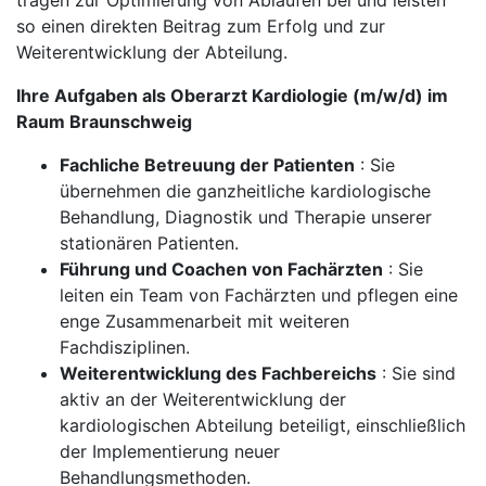
tragen zur Optimierung von Abläufen bei und leisten
so einen direkten Beitrag zum Erfolg und zur
Weiterentwicklung der Abteilung.
Ihre Aufgaben als Oberarzt Kardiologie (m/w/d) im
Raum Braunschweig
Fachliche Betreuung der Patienten
: Sie
übernehmen die ganzheitliche kardiologische
Behandlung, Diagnostik und Therapie unserer
stationären Patienten.
Führung und Coachen von Fachärzten
: Sie
leiten ein Team von Fachärzten und pflegen eine
enge Zusammenarbeit mit weiteren
Fachdisziplinen.
Weiterentwicklung des Fachbereichs
: Sie sind
aktiv an der Weiterentwicklung der
kardiologischen Abteilung beteiligt, einschließlich
der Implementierung neuer
Behandlungsmethoden.