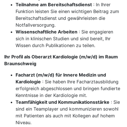
Teilnahme am Bereitschaftsdienst
: In Ihrer
Funktion leisten Sie einen wichtigen Beitrag zum
Bereitschaftsdienst und gewährleisten die
Notfallversorgung.
Wissenschaftliche Arbeiten
: Sie engagieren
sich in klinischen Studien und sind bereit, Ihr
Wissen durch Publikationen zu teilen.
Ihr Profil als Oberarzt Kardiologie (m/w/d) im Raum
Braunschweig
Facharzt (m/w/d) für Innere Medizin und
Kardiologie
: Sie haben Ihre Facharztausbildung
erfolgreich abgeschlossen und bringen fundierte
Kenntnisse in der Kardiologie mit.
Teamfähigkeit und Kommunikationsstärke
: Sie
sind ein Teamplayer und kommunizieren sowohl
mit Patienten als auch mit Kollegen auf hohem
Niveau.