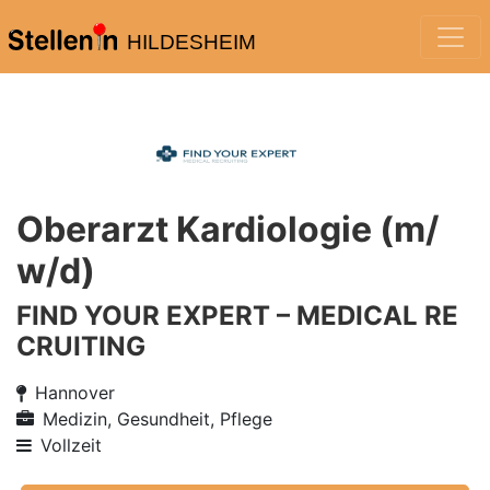
HILDESHEIM
Oberarzt Kardiologie (m/
w/d)
FIND YOUR EXPERT – MEDICAL RE
CRUITING
Hannover
Medizin, Gesundheit, Pflege
Vollzeit