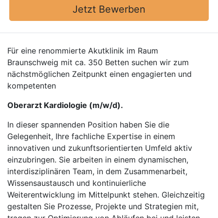
Jetzt Bewerben
Für eine renommierte Akutklinik im Raum
Braunschweig mit ca. 350 Betten suchen wir zum
nächstmöglichen Zeitpunkt einen engagierten und
kompetenten
Oberarzt Kardiologie (m/w/d).
In dieser spannenden Position haben Sie die
Gelegenheit, Ihre fachliche Expertise in einem
innovativen und zukunftsorientierten Umfeld aktiv
einzubringen. Sie arbeiten in einem dynamischen,
interdisziplinären Team, in dem Zusammenarbeit,
Wissensaustausch und kontinuierliche
Weiterentwicklung im Mittelpunkt stehen. Gleichzeitig
gestalten Sie Prozesse, Projekte und Strategien mit,