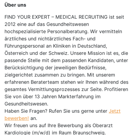
Über uns
FIND YOUR EXPERT – MEDICAL RECRUITING ist seit
2012 eine auf das Gesundheitswesen
hochspezialisierte Personalberatung. Wir vermitteln
ärztliches und nichtärztliches Fach- und
Führungspersonal an Kliniken in Deutschland,
Österreich und der Schweiz. Unsere Mission ist es, die
passende Stelle mit dem passenden Kandidaten, unter
Berücksichtigung der jeweiligen Bedürfnisse,
zielgerichtet zusammen zu bringen. Mit unserem
erfahrenen Beraterteam stehen wir Ihnen während des
gesamtes Vermittlungsprozesses zur Seite. Profitieren
Sie von über 13 Jahren Markterfahrung im
Gesundheitswesen.
Haben Sie Fragen? Rufen Sie uns gerne unter
Jetzt
bewerben!
an.
Wir freuen uns auf Ihre Bewerbung als Oberarzt
Kardiologie (m/w/d) im Raum Braunschweig.