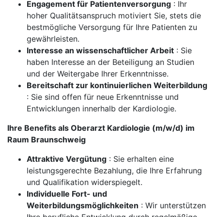
Engagement für Patientenversorgung
: Ihr
hoher Qualitätsanspruch motiviert Sie, stets die
bestmögliche Versorgung für Ihre Patienten zu
gewährleisten.
Interesse an wissenschaftlicher Arbeit
: Sie
haben Interesse an der Beteiligung an Studien
und der Weitergabe Ihrer Erkenntnisse.
Bereitschaft zur kontinuierlichen Weiterbildung
: Sie sind offen für neue Erkenntnisse und
Entwicklungen innerhalb der Kardiologie.
Ihre Benefits als Oberarzt Kardiologie (m/w/d) im
Raum Braunschweig
Attraktive Vergütung
: Sie erhalten eine
leistungsgerechte Bezahlung, die Ihre Erfahrung
und Qualifikation widerspiegelt.
Individuelle Fort- und
Weiterbildungsmöglichkeiten
: Wir unterstützen