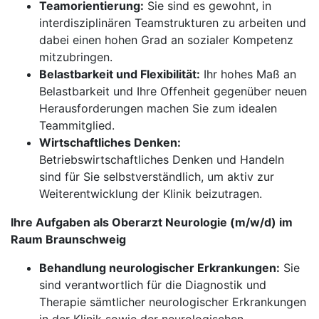
Teamorientierung:
Sie sind es gewohnt, in
interdisziplinären Teamstrukturen zu arbeiten und
dabei einen hohen Grad an sozialer Kompetenz
mitzubringen.
Belastbarkeit und Flexibilität:
Ihr hohes Maß an
Belastbarkeit und Ihre Offenheit gegenüber neuen
Herausforderungen machen Sie zum idealen
Teammitglied.
Wirtschaftliches Denken:
Betriebswirtschaftliches Denken und Handeln
sind für Sie selbstverständlich, um aktiv zur
Weiterentwicklung der Klinik beizutragen.
Ihre Aufgaben als Oberarzt Neurologie (m/w/d) im
Raum Braunschweig
Behandlung neurologischer Erkrankungen:
Sie
sind verantwortlich für die Diagnostik und
Therapie sämtlicher neurologischer Erkrankungen