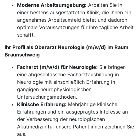
Moderne Arbeitsumgebung:
Arbeiten Sie in
einer bestens ausgestatteten Klinik, die Ihnen ein
angenehmes Arbeitsumfeld bietet und dadurch
optimale Voraussetzungen für Ihre tägliche Arbeit
schafft.
Ihr Profil als Oberarzt Neurologie (m/w/d) im Raum
Braunschweig
Facharzt (m/w/d) für Neurologie:
Sie bringen
eine abgeschlossene Facharztausbildung in
Neurologie mit einschließlich Erfahrung in
gängigen neurophysiologischen
Untersuchungsmethoden.
Klinische Erfahrung:
Mehrjährige klinische
Erfahrungen und ein ausgeprägtes Interesse an
der Verbesserung der neurologischen
Akutmedizin für unsere Patient:innen zeichnen Sie
aus.