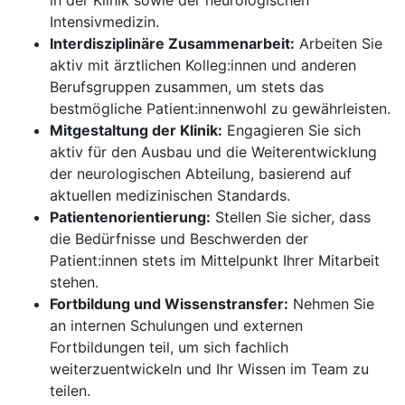
in der Klinik sowie der neurologischen
Intensivmedizin.
Interdisziplinäre Zusammenarbeit:
Arbeiten Sie
aktiv mit ärztlichen Kolleg:innen und anderen
Berufsgruppen zusammen, um stets das
bestmögliche Patient:innenwohl zu gewährleisten.
Mitgestaltung der Klinik:
Engagieren Sie sich
aktiv für den Ausbau und die Weiterentwicklung
der neurologischen Abteilung, basierend auf
aktuellen medizinischen Standards.
Patientenorientierung:
Stellen Sie sicher, dass
die Bedürfnisse und Beschwerden der
Patient:innen stets im Mittelpunkt Ihrer Mitarbeit
stehen.
Fortbildung und Wissenstransfer:
Nehmen Sie
an internen Schulungen und externen
Fortbildungen teil, um sich fachlich
weiterzuentwickeln und Ihr Wissen im Team zu
teilen.