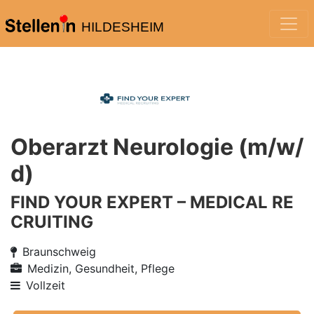
HILDESHEIM
Oberarzt Neurologie (m/w/
d)
FIND YOUR EXPERT – MEDICAL RE
CRUITING
Braunschweig
Medizin, Gesundheit, Pflege
Vollzeit