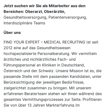
Jetzt suchen wir Sie als Mitarbeiter aus den
Bereichen: Oberarzt, Oberärztin,
Gesundheitsversorgung, Patientenversorgung,
Interdisziplinäre Teams
Über uns
FIND YOUR EXPERT – MEDICAL RECRUITING ist seit
2012 eine auf das Gesundheitswesen
hochspezialisierte Personalberatung. Wir vermitteln
ärztliches und nichtärztliches Fach- und
Führungspersonal an Kliniken in Deutschland,
Österreich und der Schweiz. Unsere Mission ist es, die
passende Stelle mit dem passenden Kandidaten, unter
Berücksichtigung der jeweiligen Bedürfnisse,
zielgerichtet zusammen zu bringen. Mit unserem
erfahrenen Beraterteam stehen wir Ihnen während des
gesamtes Vermittlungsprozesses zur Seite. Profitieren
Sie von über 13 Jahren Markterfahrung im