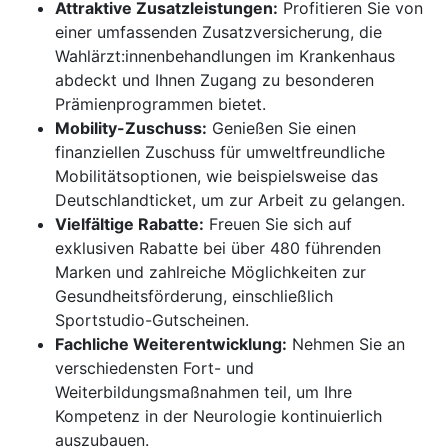
Attraktive Zusatzleistungen:
Profitieren Sie von
einer umfassenden Zusatzversicherung, die
Wahlärzt:innenbehandlungen im Krankenhaus
abdeckt und Ihnen Zugang zu besonderen
Prämienprogrammen bietet.
Mobility-Zuschuss:
Genießen Sie einen
finanziellen Zuschuss für umweltfreundliche
Mobilitätsoptionen, wie beispielsweise das
Deutschlandticket, um zur Arbeit zu gelangen.
Vielfältige Rabatte:
Freuen Sie sich auf
exklusiven Rabatte bei über 480 führenden
Marken und zahlreiche Möglichkeiten zur
Gesundheitsförderung, einschließlich
Sportstudio-Gutscheinen.
Fachliche Weiterentwicklung:
Nehmen Sie an
verschiedensten Fort- und
Weiterbildungsmaßnahmen teil, um Ihre
Kompetenz in der Neurologie kontinuierlich
auszubauen.