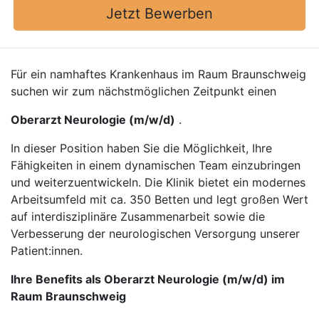
Jetzt Bewerben
Für ein namhaftes Krankenhaus im Raum Braunschweig
suchen wir zum nächstmöglichen Zeitpunkt einen
Oberarzt Neurologie (m/w/d)
.
In dieser Position haben Sie die Möglichkeit, Ihre
Fähigkeiten in einem dynamischen Team einzubringen
und weiterzuentwickeln. Die Klinik bietet ein modernes
Arbeitsumfeld mit ca. 350 Betten und legt großen Wert
auf interdisziplinäre Zusammenarbeit sowie die
Verbesserung der neurologischen Versorgung unserer
Patient:innen.
Ihre Benefits als Oberarzt Neurologie (m/w/d) im
Raum Braunschweig