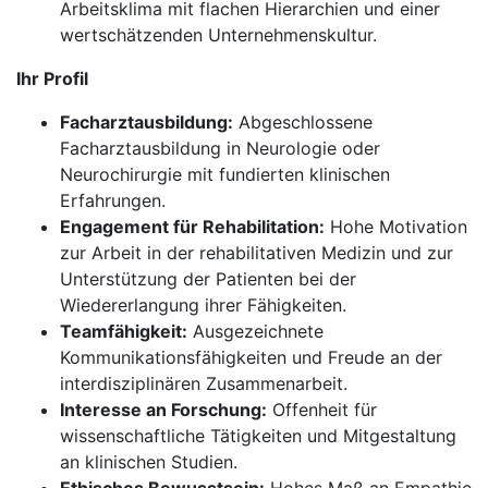
Arbeitsklima mit flachen Hierarchien und einer
wertschätzenden Unternehmenskultur.
Ihr Profil
Facharztausbildung:
Abgeschlossene
Facharztausbildung in Neurologie oder
Neurochirurgie mit fundierten klinischen
Erfahrungen.
Engagement für Rehabilitation:
Hohe Motivation
zur Arbeit in der rehabilitativen Medizin und zur
Unterstützung der Patienten bei der
Wiedererlangung ihrer Fähigkeiten.
Teamfähigkeit:
Ausgezeichnete
Kommunikationsfähigkeiten und Freude an der
interdisziplinären Zusammenarbeit.
Interesse an Forschung:
Offenheit für
wissenschaftliche Tätigkeiten und Mitgestaltung
an klinischen Studien.