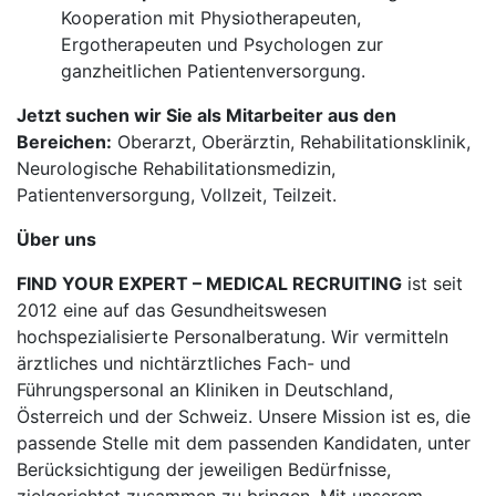
Kooperation mit Physiotherapeuten,
Ergotherapeuten und Psychologen zur
ganzheitlichen Patientenversorgung.
Jetzt suchen wir Sie als Mitarbeiter aus den
Bereichen:
Oberarzt, Oberärztin, Rehabilitationsklinik,
Neurologische Rehabilitationsmedizin,
Patientenversorgung, Vollzeit, Teilzeit.
Über uns
FIND YOUR EXPERT – MEDICAL RECRUITING
ist seit
2012 eine auf das Gesundheitswesen
hochspezialisierte Personalberatung. Wir vermitteln
ärztliches und nichtärztliches Fach- und
Führungspersonal an Kliniken in Deutschland,
Österreich und der Schweiz. Unsere Mission ist es, die
passende Stelle mit dem passenden Kandidaten, unter
Berücksichtigung der jeweiligen Bedürfnisse,