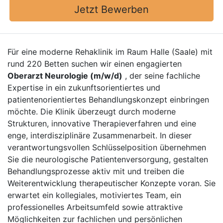
Jetzt Bewerben
Für eine moderne Rehaklinik im Raum Halle (Saale) mit
rund 220 Betten suchen wir einen engagierten
Oberarzt Neurologie (m/w/d)
, der seine fachliche
Expertise in ein zukunftsorientiertes und
patientenorientiertes Behandlungskonzept einbringen
möchte. Die Klinik überzeugt durch moderne
Strukturen, innovative Therapieverfahren und eine
enge, interdisziplinäre Zusammenarbeit. In dieser
verantwortungsvollen Schlüsselposition übernehmen
Sie die neurologische Patientenversorgung, gestalten
Behandlungsprozesse aktiv mit und treiben die
Weiterentwicklung therapeutischer Konzepte voran. Sie
erwartet ein kollegiales, motiviertes Team, ein
professionelles Arbeitsumfeld sowie attraktive
Möglichkeiten zur fachlichen und persönlichen