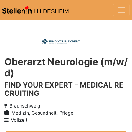
HILDESHEIM
Oberarzt Neurologie (m/w/
d)
FIND YOUR EXPERT – MEDICAL RE
CRUITING
Braunschweig
Medizin, Gesundheit, Pflege
Vollzeit