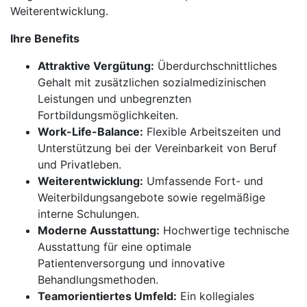
Weiterentwicklung.
Ihre Benefits
Attraktive Vergütung:
Überdurchschnittliches
Gehalt mit zusätzlichen sozialmedizinischen
Leistungen und unbegrenzten
Fortbildungsmöglichkeiten.
Work-Life-Balance:
Flexible Arbeitszeiten und
Unterstützung bei der Vereinbarkeit von Beruf
und Privatleben.
Weiterentwicklung:
Umfassende Fort- und
Weiterbildungsangebote sowie regelmäßige
interne Schulungen.
Moderne Ausstattung:
Hochwertige technische
Ausstattung für eine optimale
Patientenversorgung und innovative
Behandlungsmethoden.
Teamorientiertes Umfeld:
Ein kollegiales