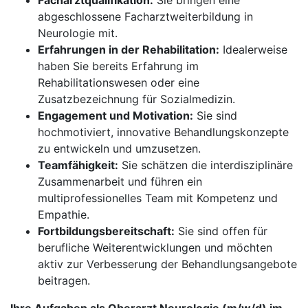
Facharztqualifikation:
Sie bringen eine
abgeschlossene Facharztweiterbildung in
Neurologie mit.
Erfahrungen in der Rehabilitation:
Idealerweise
haben Sie bereits Erfahrung im
Rehabilitationswesen oder eine
Zusatzbezeichnung für Sozialmedizin.
Engagement und Motivation:
Sie sind
hochmotiviert, innovative Behandlungskonzepte
zu entwickeln und umzusetzen.
Teamfähigkeit:
Sie schätzen die interdisziplinäre
Zusammenarbeit und führen ein
multiprofessionelles Team mit Kompetenz und
Empathie.
Fortbildungsbereitschaft:
Sie sind offen für
berufliche Weiterentwicklungen und möchten
aktiv zur Verbesserung der Behandlungsangebote
beitragen.