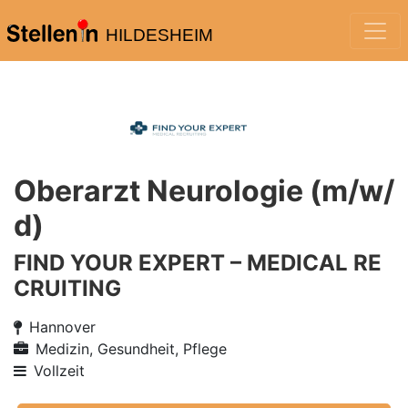
HILDESHEIM
Oberarzt Neurologie (m/w/
d)
FIND YOUR EXPERT – MEDICAL RE
CRUITING
Hannover
Medizin, Gesundheit, Pflege
Vollzeit