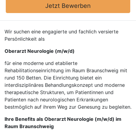
Jetzt Bewerben
Wir suchen eine engagierte und fachlich versierte
Persönlichkeit als
Oberarzt Neurologie (m/w/d)
für eine moderne und etablierte
Rehabilitationseinrichtung im Raum Braunschweig mit
rund 150 Betten. Die Einrichtung bietet ein
interdisziplinäres Behandlungskonzept und moderne
therapeutische Strukturen, um Patientinnen und
Patienten nach neurologischen Erkrankungen
bestmöglich auf ihrem Weg zur Genesung zu begleiten.
Ihre Benefits als Oberarzt Neurologie (m/w/d) im
Raum Braunschweig