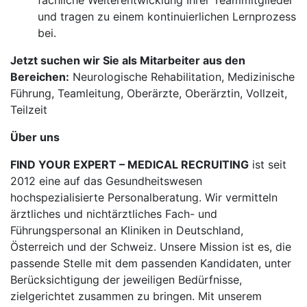
fachliche Weiterentwicklung Ihrer Teammitglieder
und tragen zu einem kontinuierlichen Lernprozess
bei.
Jetzt suchen wir Sie als Mitarbeiter aus den
Bereichen:
Neurologische Rehabilitation, Medizinische
Führung, Teamleitung, Oberärzte, Oberärztin, Vollzeit,
Teilzeit
Über uns
FIND YOUR EXPERT – MEDICAL RECRUITING
ist seit
2012 eine auf das Gesundheitswesen
hochspezialisierte Personalberatung. Wir vermitteln
ärztliches und nichtärztliches Fach- und
Führungspersonal an Kliniken in Deutschland,
Österreich und der Schweiz. Unsere Mission ist es, die
passende Stelle mit dem passenden Kandidaten, unter
Berücksichtigung der jeweiligen Bedürfnisse,
zielgerichtet zusammen zu bringen. Mit unserem