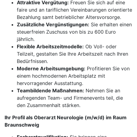
Attraktive Vergütung:
Freuen Sie sich auf eine
faire und an tariflichen Vereinbarungen orientierte
Bezahlung samt betrieblicher Altersvorsorge.
Zusätzliche Vergünstigungen:
Sie erhalten einen
steuerfreien Zuschuss von bis zu 600 Euro
jährlich.
Flexible Arbeitszeitmodelle:
Ob Voll- oder
Teilzeit, gestalten Sie Ihre Arbeitszeit nach Ihren
Bedürfnissen.
Moderne Arbeitsumgebung:
Profitieren Sie von
einem hochmodernen Arbeitsplatz mit
hervorragender Ausstattung.
Teambildende Maßnahmen:
Nehmen Sie an
aufregenden Team- und Firmenevents teil, die
den Zusammenhalt stärken.
Ihr Profil als Oberarzt Neurologie (m/w/d) im Raum
Braunschweig