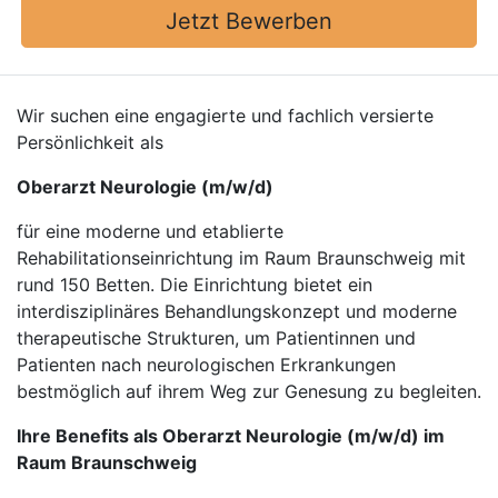
Jetzt Bewerben
Wir suchen eine engagierte und fachlich versierte
Persönlichkeit als
Oberarzt Neurologie (m/w/d)
für eine moderne und etablierte
Rehabilitationseinrichtung im Raum Braunschweig mit
rund 150 Betten. Die Einrichtung bietet ein
interdisziplinäres Behandlungskonzept und moderne
therapeutische Strukturen, um Patientinnen und
Patienten nach neurologischen Erkrankungen
bestmöglich auf ihrem Weg zur Genesung zu begleiten.
Ihre Benefits als Oberarzt Neurologie (m/w/d) im
Raum Braunschweig