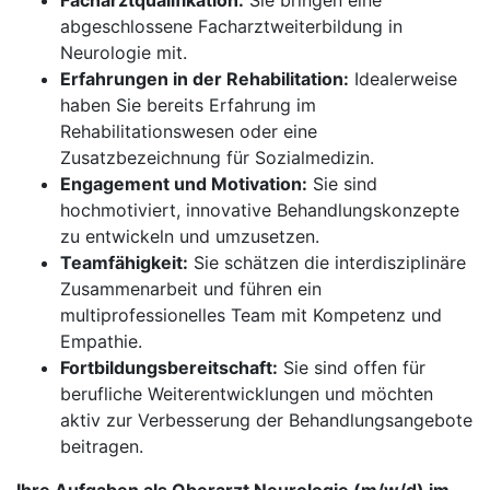
Facharztqualifikation:
Sie bringen eine
abgeschlossene Facharztweiterbildung in
Neurologie mit.
Erfahrungen in der Rehabilitation:
Idealerweise
haben Sie bereits Erfahrung im
Rehabilitationswesen oder eine
Zusatzbezeichnung für Sozialmedizin.
Engagement und Motivation:
Sie sind
hochmotiviert, innovative Behandlungskonzepte
zu entwickeln und umzusetzen.
Teamfähigkeit:
Sie schätzen die interdisziplinäre
Zusammenarbeit und führen ein
multiprofessionelles Team mit Kompetenz und
Empathie.
Fortbildungsbereitschaft:
Sie sind offen für
berufliche Weiterentwicklungen und möchten
aktiv zur Verbesserung der Behandlungsangebote
beitragen.