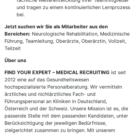
fachliche Weiterentwicklung Ihrer Teammitglieder
und tragen zu einem kontinuierlichen Lernprozess
bei.
Jetzt suchen wir Sie als Mitarbeiter aus den
Bereichen:
Neurologische Rehabilitation, Medizinische
Führung, Teamleitung, Oberärzte, Oberärztin, Vollzeit,
Teilzeit
Über uns
FIND YOUR EXPERT – MEDICAL RECRUITING
ist seit
2012 eine auf das Gesundheitswesen
hochspezialisierte Personalberatung. Wir vermitteln
ärztliches und nichtärztliches Fach- und
Führungspersonal an Kliniken in Deutschland,
Österreich und der Schweiz. Unsere Mission ist es, die
passende Stelle mit dem passenden Kandidaten, unter
Berücksichtigung der jeweiligen Bedürfnisse,
zielgerichtet zusammen zu bringen. Mit unserem