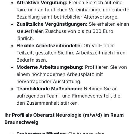
Attraktive Vergütung:
Freuen Sie sich auf eine
faire und an tariflichen Vereinbarungen orientierte
Bezahlung samt betrieblicher Altersvorsorge.
Zusätzliche Vergünstigungen:
Sie erhalten einen
steuerfreien Zuschuss von bis zu 600 Euro
jährlich.
Flexible Arbeitszeitmodelle:
Ob Voll- oder
Teilzeit, gestalten Sie Ihre Arbeitszeit nach Ihren
Bedürfnissen.
Moderne Arbeitsumgebung:
Profitieren Sie von
einem hochmodernen Arbeitsplatz mit
hervorragender Ausstattung.
Teambildende Maßnahmen:
Nehmen Sie an
aufregenden Team- und Firmenevents teil, die
den Zusammenhalt stärken.
Ihr Profil als Oberarzt Neurologie (m/w/d) im Raum
Braunschweig