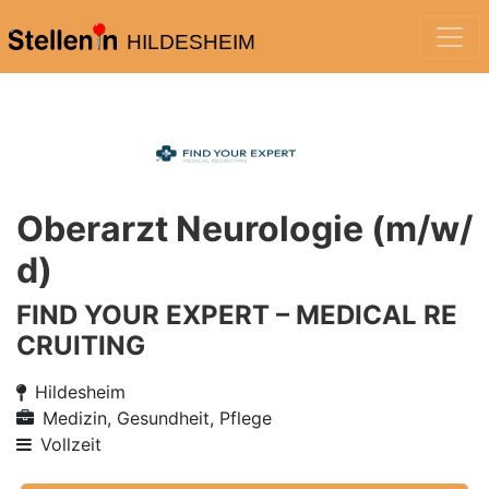
HILDESHEIM
Oberarzt Neurologie (m/w/
d)
FIND YOUR EXPERT – MEDICAL RE
CRUITING
Hildesheim
Medizin, Gesundheit, Pflege
Vollzeit