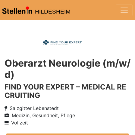
HILDESHEIM
Oberarzt Neurologie (m/w/
d)
FIND YOUR EXPERT – MEDICAL RE
CRUITING
Salzgitter Lebenstedt
Medizin, Gesundheit, Pflege
Vollzeit