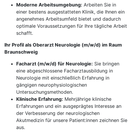
Moderne Arbeitsumgebung:
Arbeiten Sie in
einer bestens ausgestatteten Klinik, die Ihnen ein
angenehmes Arbeitsumfeld bietet und dadurch
optimale Voraussetzungen für Ihre tägliche Arbeit
schafft.
Ihr Profil als Oberarzt Neurologie (m/w/d) im Raum
Braunschweig
Facharzt (m/w/d) für Neurologie:
Sie bringen
eine abgeschlossene Facharztausbildung in
Neurologie mit einschließlich Erfahrung in
gängigen neurophysiologischen
Untersuchungsmethoden.
Klinische Erfahrung:
Mehrjährige klinische
Erfahrungen und ein ausgeprägtes Interesse an
der Verbesserung der neurologischen
Akutmedizin für unsere Patient:innen zeichnen Sie
aus.