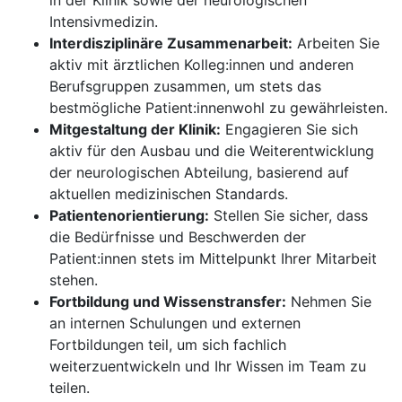
in der Klinik sowie der neurologischen
Intensivmedizin.
Interdisziplinäre Zusammenarbeit:
Arbeiten Sie
aktiv mit ärztlichen Kolleg:innen und anderen
Berufsgruppen zusammen, um stets das
bestmögliche Patient:innenwohl zu gewährleisten.
Mitgestaltung der Klinik:
Engagieren Sie sich
aktiv für den Ausbau und die Weiterentwicklung
der neurologischen Abteilung, basierend auf
aktuellen medizinischen Standards.
Patientenorientierung:
Stellen Sie sicher, dass
die Bedürfnisse und Beschwerden der
Patient:innen stets im Mittelpunkt Ihrer Mitarbeit
stehen.
Fortbildung und Wissenstransfer:
Nehmen Sie
an internen Schulungen und externen
Fortbildungen teil, um sich fachlich
weiterzuentwickeln und Ihr Wissen im Team zu
teilen.