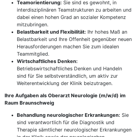
Teamorientierung:
Sie sind es gewohnt, in
interdisziplinären Teamstrukturen zu arbeiten und
dabei einen hohen Grad an sozialer Kompetenz
mitzubringen.
Belastbarkeit und Flexibilität:
Ihr hohes Maß an
Belastbarkeit und Ihre Offenheit gegenüber neuen
Herausforderungen machen Sie zum idealen
Teammitglied.
Wirtschaftliches Denken:
Betriebswirtschaftliches Denken und Handeln
sind für Sie selbstverständlich, um aktiv zur
Weiterentwicklung der Klinik beizutragen.
Ihre Aufgaben als Oberarzt Neurologie (m/w/d) im
Raum Braunschweig
Behandlung neurologischer Erkrankungen:
Sie
sind verantwortlich für die Diagnostik und
Therapie sämtlicher neurologischer Erkrankungen