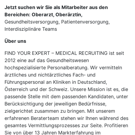
Jetzt suchen wir Sie als Mitarbeiter aus den
Bereichen: Oberarzt, Oberärztin,
Gesundheitsversorgung, Patientenversorgung,
Interdisziplinäre Teams
Über uns
FIND YOUR EXPERT – MEDICAL RECRUITING ist seit
2012 eine auf das Gesundheitswesen
hochspezialisierte Personalberatung. Wir vermitteln
ärztliches und nichtärztliches Fach- und
Führungspersonal an Kliniken in Deutschland,
Österreich und der Schweiz. Unsere Mission ist es, die
passende Stelle mit dem passenden Kandidaten, unter
Berücksichtigung der jeweiligen Bedürfnisse,
zielgerichtet zusammen zu bringen. Mit unserem
erfahrenen Beraterteam stehen wir Ihnen während des
gesamtes Vermittlungsprozesses zur Seite. Profitieren
Sie von über 13 Jahren Markterfahrung im