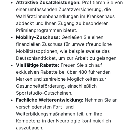
Attraktive Zusatzleistungen:
Profitieren Sie von
einer umfassenden Zusatzversicherung, die
Wahlärzt:innenbehandlungen im Krankenhaus
abdeckt und Ihnen Zugang zu besonderen
Prämienprogrammen bietet.
Mobility-Zuschuss:
Genießen Sie einen
finanziellen Zuschuss für umweltfreundliche
Mobilitätsoptionen, wie beispielsweise das
Deutschlandticket, um zur Arbeit zu gelangen.
Vielfältige Rabatte:
Freuen Sie sich auf
exklusiven Rabatte bei über 480 führenden
Marken und zahlreiche Möglichkeiten zur
Gesundheitsförderung, einschließlich
Sportstudio-Gutscheinen.
Fachliche Weiterentwicklung:
Nehmen Sie an
verschiedensten Fort- und
Weiterbildungsmaßnahmen teil, um Ihre
Kompetenz in der Neurologie kontinuierlich
auszubauen.