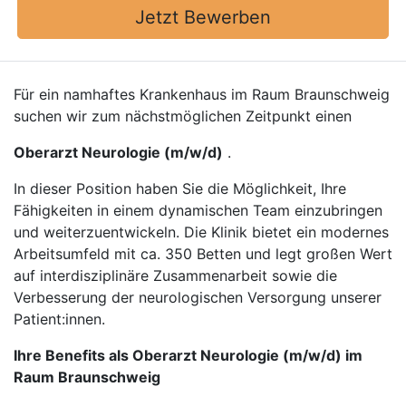
Jetzt Bewerben
Für ein namhaftes Krankenhaus im Raum Braunschweig
suchen wir zum nächstmöglichen Zeitpunkt einen
Oberarzt Neurologie (m/w/d)
.
In dieser Position haben Sie die Möglichkeit, Ihre
Fähigkeiten in einem dynamischen Team einzubringen
und weiterzuentwickeln. Die Klinik bietet ein modernes
Arbeitsumfeld mit ca. 350 Betten und legt großen Wert
auf interdisziplinäre Zusammenarbeit sowie die
Verbesserung der neurologischen Versorgung unserer
Patient:innen.
Ihre Benefits als Oberarzt Neurologie (m/w/d) im
Raum Braunschweig