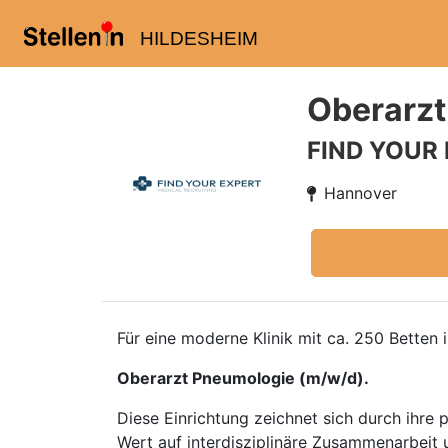
HILDESHEIM
Oberarzt
FIND YOUR
Hannover
Für eine moderne Klinik mit ca. 250 Betten
Oberarzt Pneumologie (m/w/d).
Diese Einrichtung zeichnet sich durch ihre
Wert auf interdisziplinäre Zusammenarbeit 